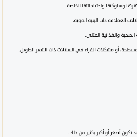
هرها وسلوكها واحتياجاتها الخاصة.
ات العملاقة ذات البنية القوية.
لصحية والغذائية المثلى.
سطحة، أو مشكلات الفراء في السلالات ذات الشعر الطويل.