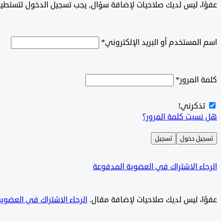
‫‫‫عفوًا، ليس لديك صلاحيات لإضافة سؤال, يجب تسجيل الدخول لتستط
اسم المستخدم أو البريد الإلكتروني
*
كلمة المرور
*
تذكرني!
هل نسيت كلمة المرور؟
تسجيل دخول
تسجيل
الرجاء الاشتراك في العضوية المدفوعة
‫‫عفوًا، ليس لديك صلاحيات لإضافة مقال.
الرجاء الاشتراك في العضوي