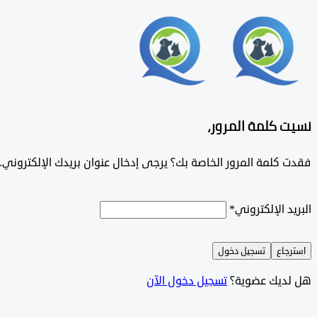
نسيت كلمة المرور،
فقدت كلمة المرور الخاصة بك؟ يرجى إدخال عنوان بريدك الإلكتروني. س
البريد الإلكتروني
*
استرجاع
تسجيل دخول
هل لديك عضوية؟
تسجيل دخول الآن