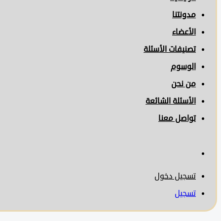
مدونتنا
الأعضاء
تصنيفات الأسئلة
الوسوم
من نحن
الأسئلة الشائعة
تواصل معنا
تسجيل دخول
تسجيل