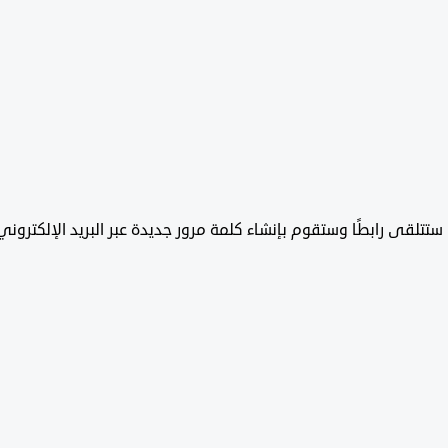
تتلقى رابطًا وستقوم بإنشاء كلمة مرور جديدة عبر البريد الإلكتروني