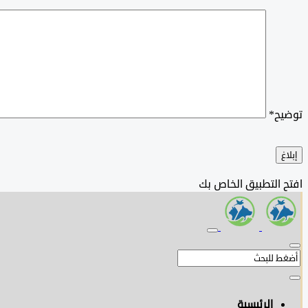
توضيح
*
إبلاغ
افتح التطبيق الخاص بك
الرئيسية