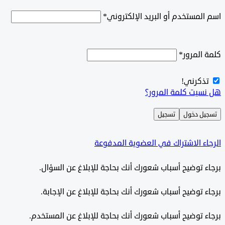
اسم المستخدم أو البريد الإلكتروني
*
كلمة المرور
*
تذكرني!
هل نسيت كلمة المرور؟
تسجيل دخول
تسجيل
الرجاء الاشتراك في العضوية المدفوعة
برجاء توضيح أسباب شعورك أنك بحاجة للإبلاغ عن السؤال.
برجاء توضيح أسباب شعورك أنك بحاجة للإبلاغ عن الإجابة.
برجاء توضيح أسباب شعورك أنك بحاجة للإبلاغ عن المستخدم.