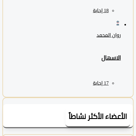
روان المحمد
الاسهال
لأعضاء الأكثر نشاطاً