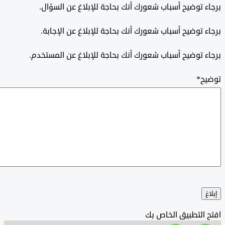
 توضيح أسباب شعورك أنك بحاجة للإبلاغ عن السؤال.
 توضيح أسباب شعورك أنك بحاجة للإبلاغ عن الإجابة.
 توضيح أسباب شعورك أنك بحاجة للإبلاغ عن المستخدم.
ح
*
التطبيق الخاص بك