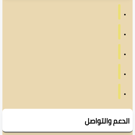
دعم والتواصل