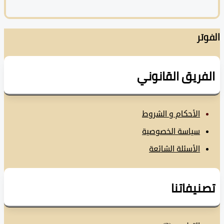
تر
فريق القانوني
الأحكام و الشروط
سياسة الخصوصية
الأسئلة الشائعة
نيفاتنا