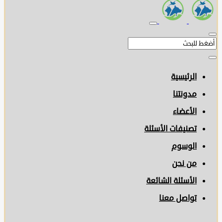
الرئيسية
مدونتنا
الأعضاء
تصنيفات الأسئلة
الوسوم
من نحن
الأسئلة الشائعة
تواصل معنا