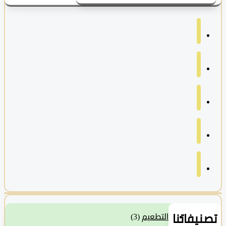
نيفاتنا
التطعيم
(3)