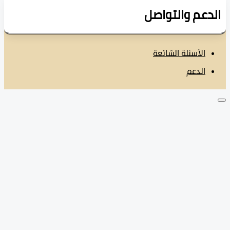
دعم والتواصل
الأسئلة الشائعة
الدعم