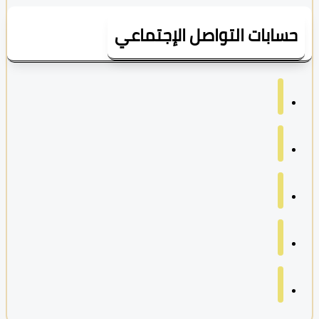
سابات التواصل الإجتماعي