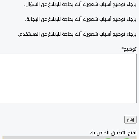
 توضيح أسباب شعورك أنك بحاجة للإبلاغ عن السؤال.
 توضيح أسباب شعورك أنك بحاجة للإبلاغ عن الإجابة.
 توضيح أسباب شعورك أنك بحاجة للإبلاغ عن المستخدم.
ح
*
التطبيق الخاص بك