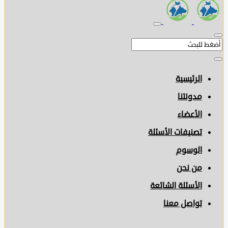
الرئيسية
مدونتنا
الأعضاء
تصنيفات الأسئلة
الوسوم
من نحن
الأسئلة الشائعة
تواصل معنا