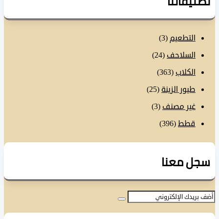
نيفاتنا
التطعيم
(3)
السلاحف
(24)
الكلاب
(363)
طيور الزينة
(25)
غير مصنف
(3)
قطط
(396)
ل معنا