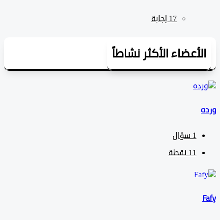
لأعضاء الأكثر نشاطاً
1
سؤال
11
نقطة