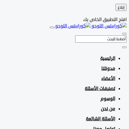
التطبيق الخاص بك
الرئيسية
مدونتنا
الأعضاء
تصنيفات الأسئلة
الوسوم
من نحن
الأسئلة الشائعة