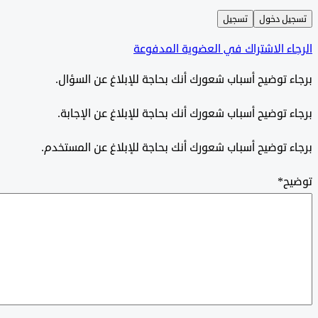
ل دخول
تسجيل
ء الاشتراك في العضوية المدفوعة
 توضيح أسباب شعورك أنك بحاجة للإبلاغ عن السؤال.
 توضيح أسباب شعورك أنك بحاجة للإبلاغ عن الإجابة.
 توضيح أسباب شعورك أنك بحاجة للإبلاغ عن المستخدم.
ح
*