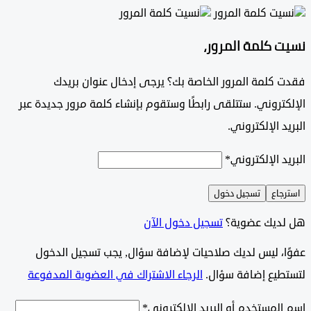
 كلمة المرور،
 كلمة المرور الخاصة بك؟ يرجى إدخال عنوان بريدك
تروني. ستتلقى رابطًا وستقوم بإنشاء كلمة مرور جديدة عبر
د الإلكتروني.
د الإلكتروني
*
جاع
تسجيل دخول
ديك عضوية؟
تسجيل دخول الآن
وًا، ليس لديك صلاحيات لإضافة سؤال, يجب تسجيل الدخول
طيع إضافة سؤال.
الرجاء الاشتراك في العضوية المدفوعة
لمستخدم أو البريد الإلكتروني
*