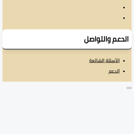
دعم والتواصل
الأسئلة الشائعة
الدعم