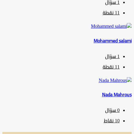
1
سؤال
11
نقطة
Mohammed sa
1
سؤال
11
نقطة
Nada Mah
0
سؤال
10
نقاط