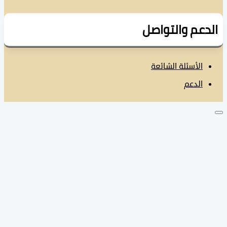
دعم والتواصل
الأسئلة الشائعة
الدعم