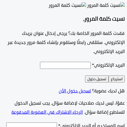
 كلمة المرور،
 كلمة المرور الخاصة بك؟ يرجى إدخال عنوان بريدك
تروني. ستتلقى رابطًا وستقوم بإنشاء كلمة مرور جديدة عبر
د الإلكتروني.
د الإلكتروني
*
جاع
تسجيل دخول
ديك عضوية؟
تسجيل دخول الآن
وًا، ليس لديك صلاحيات لإضافة سؤال, يجب تسجيل الدخول
طيع إضافة سؤال.
الرجاء الاشتراك في العضوية المدفوعة
لمستخدم أو البريد الإلكتروني
*