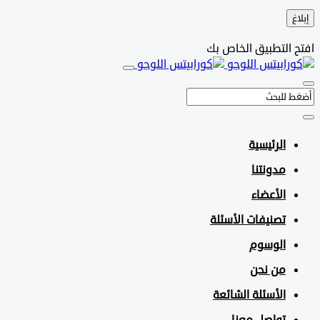
التطبيق الخاص بك
الرئيسية
مدونتنا
الأعضاء
تصنيفات الأسئلة
الوسوم
من نحن
الأسئلة الشائعة