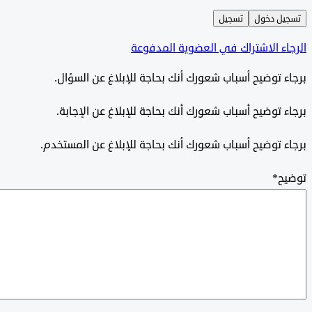
ل دخول
تسجيل
ء الاشتراك في العضوية المدفوعة
 توضيح أسباب شعورك أنك بحاجة للإبلاغ عن السؤال.
 توضيح أسباب شعورك أنك بحاجة للإبلاغ عن الإجابة.
 توضيح أسباب شعورك أنك بحاجة للإبلاغ عن المستخدم.
ح
*