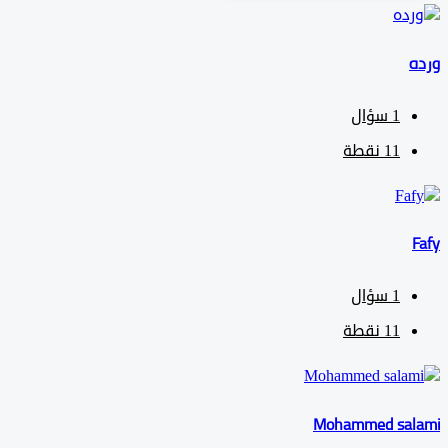
1
سؤال
11
نقطة
1
سؤال
11
نقطة
Mohammed sa