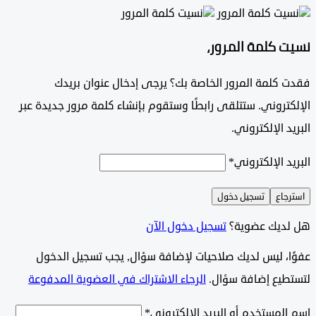
 كلمة المرور،
 كلمة المرور الخاصة بك؟ يرجى إدخال عنوان بريدك
تروني. ستتلقى رابطًا وستقوم بإنشاء كلمة مرور جديدة عبر
د الإلكتروني.
د الإلكتروني
*
جاع
تسجيل دخول
ديك عضوية؟
تسجيل دخول الآن
وًا، ليس لديك صلاحيات لإضافة سؤال, يجب تسجيل الدخول
طيع إضافة سؤال.
الرجاء الاشتراك في العضوية المدفوعة
لمستخدم أو البريد الإلكتروني
*