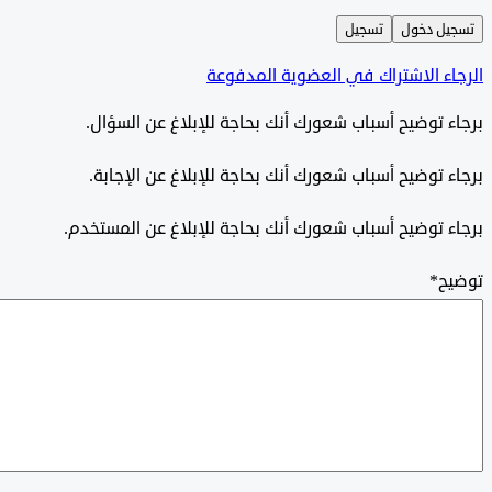
ل دخول
تسجيل
ء الاشتراك في العضوية المدفوعة
 توضيح أسباب شعورك أنك بحاجة للإبلاغ عن السؤال.
 توضيح أسباب شعورك أنك بحاجة للإبلاغ عن الإجابة.
 توضيح أسباب شعورك أنك بحاجة للإبلاغ عن المستخدم.
ح
*