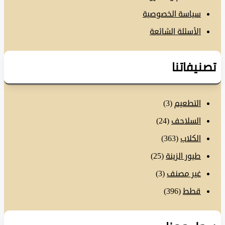
سياسة الخصوصية
الأسئلة الشائعة
نيفاتنا
التطعيم
(3)
السلاحف
(24)
الكلاب
(363)
طيور الزينة
(25)
غير مصنف
(3)
قطط
(396)