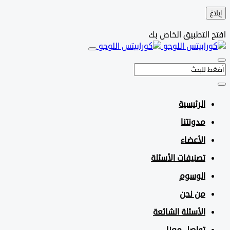
التطبيق الخاص بك
الرئيسية
مدونتنا
الأعضاء
تصنيفات الأسئلة
الوسوم
من نحن
الأسئلة الشائعة