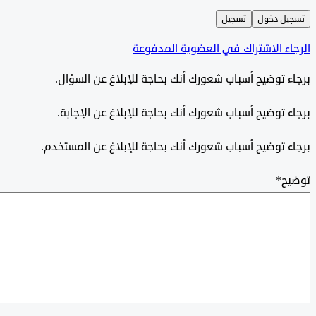
ل دخول
تسجيل
ء الاشتراك في العضوية المدفوعة
 توضيح أسباب شعورك أنك بحاجة للإبلاغ عن السؤال.
 توضيح أسباب شعورك أنك بحاجة للإبلاغ عن الإجابة.
 توضيح أسباب شعورك أنك بحاجة للإبلاغ عن المستخدم.
ح
*