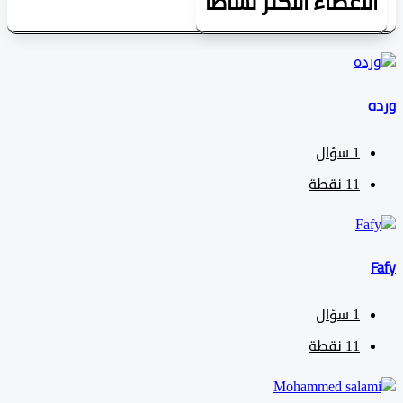
لأعضاء الأكثر نشاطاً
1
سؤال
11
نقطة
1
سؤال
11
نقطة