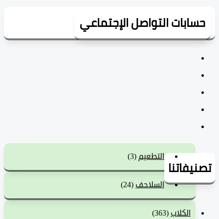
سابات التواصل الإجتماعي
التطعيم
(3)
يفاتنا
السلاحف
(24)
الكلاب
(363)