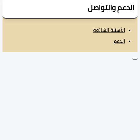
دعم والتواصل
الأسئلة الشائعة
الدعم