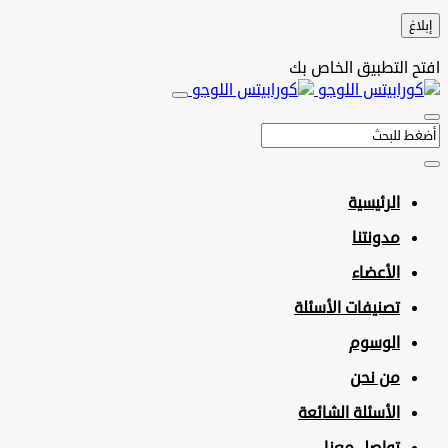
التطبيق الخاص بك
الرئيسية
مدونتنا
الأعضاء
تصنيفات الأسئلة
الوسوم
من نحن
الأسئلة الشائعة