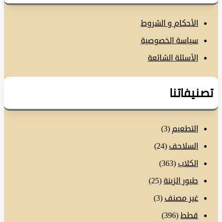
الأحكام و الشروط
سياسة الخصوصية
الأسئلة الشائعة
نيفاتنا
التطعيم
(3)
السلاحف
(24)
الكلاب
(363)
طيور الزينة
(25)
غير مصنف
(3)
قطط
(396)