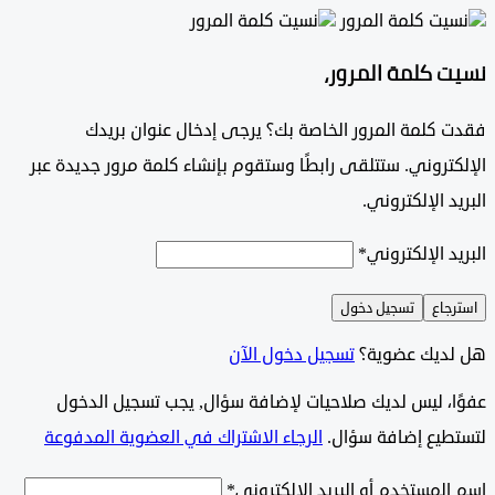
 كلمة المرور،
 كلمة المرور الخاصة بك؟ يرجى إدخال عنوان بريدك
تروني. ستتلقى رابطًا وستقوم بإنشاء كلمة مرور جديدة عبر
د الإلكتروني.
د الإلكتروني
*
جاع
تسجيل دخول
ديك عضوية؟
تسجيل دخول الآن
وًا، ليس لديك صلاحيات لإضافة سؤال, يجب تسجيل الدخول
طيع إضافة سؤال.
الرجاء الاشتراك في العضوية المدفوعة
لمستخدم أو البريد الإلكتروني
*