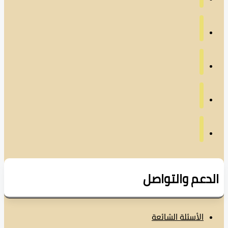
دعم والتواصل
الأسئلة الشائعة