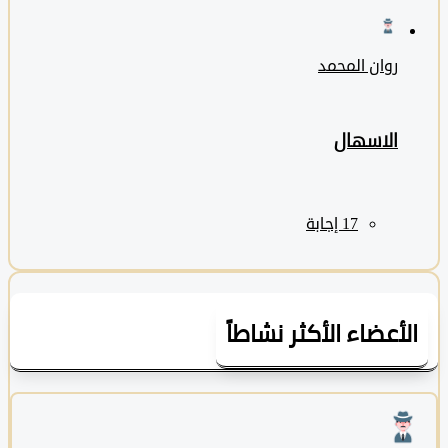
روان المحمد
الاسهال
لأعضاء الأكثر نشاطاً