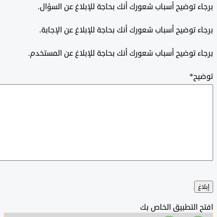
 توضيح أسباب شعورك أنك بحاجة للإبلاغ عن السؤال.
 توضيح أسباب شعورك أنك بحاجة للإبلاغ عن الإجابة.
 توضيح أسباب شعورك أنك بحاجة للإبلاغ عن المستخدم.
ح
*
التطبيق الخاص بك