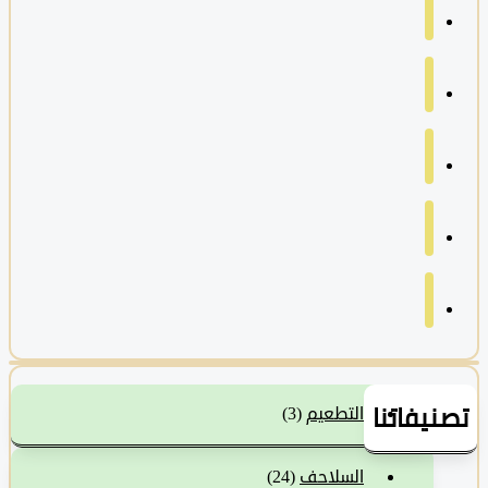
نيفاتنا
التطعيم
(3)
السلاحف
(24)