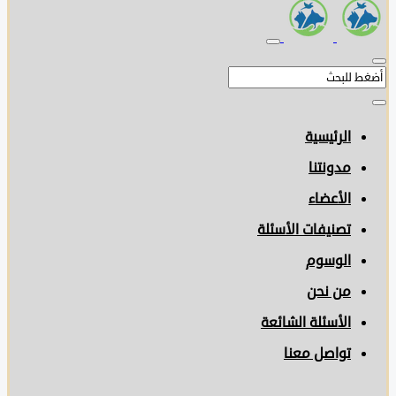
الرئيسية
مدونتنا
الأعضاء
تصنيفات الأسئلة
الوسوم
من نحن
الأسئلة الشائعة
تواصل معنا