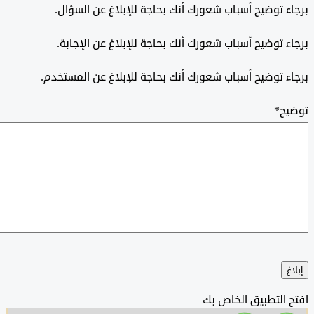
 توضيح أسباب شعورك أنك بحاجة للإبلاغ عن السؤال.
 توضيح أسباب شعورك أنك بحاجة للإبلاغ عن الإجابة.
 توضيح أسباب شعورك أنك بحاجة للإبلاغ عن المستخدم.
ح
*
التطبيق الخاص بك