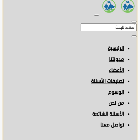
الرئيسية
مدونتنا
الأعضاء
تصنيفات الأسئلة
الوسوم
من نحن
الأسئلة الشائعة
تواصل معنا