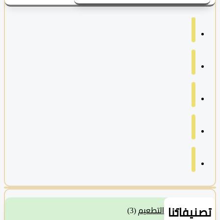
نيفاتنا
التطعيم
(3)