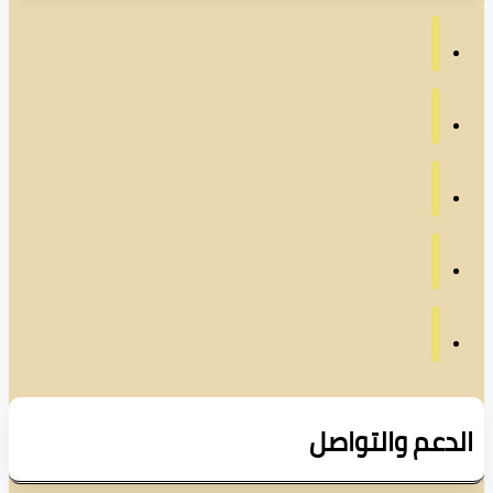
دعم والتواصل