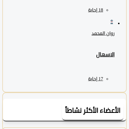
روان المحمد
الاسهال
لأعضاء الأكثر نشاطاً