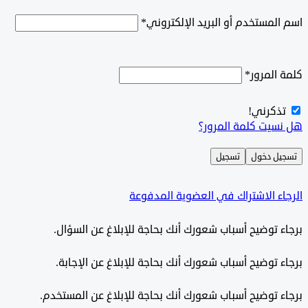
اسم المستخدم أو البريد الإلكتروني
*
كلمة المرور
*
تذكرني!
هل نسيت كلمة المرور؟
تسجيل دخول
تسجيل
الرجاء الاشتراك في العضوية المدفوعة
برجاء توضيح أسباب شعورك أنك بحاجة للإبلاغ عن السؤال.
برجاء توضيح أسباب شعورك أنك بحاجة للإبلاغ عن الإجابة.
برجاء توضيح أسباب شعورك أنك بحاجة للإبلاغ عن المستخدم.