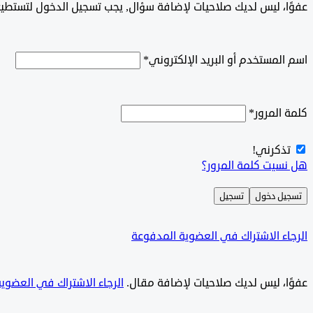
‫‫‫عفوًا، ليس لديك صلاحيات لإضافة سؤال, يجب تسجيل الدخول لتستط
اسم المستخدم أو البريد الإلكتروني
*
كلمة المرور
*
تذكرني!
هل نسيت كلمة المرور؟
تسجيل دخول
تسجيل
الرجاء الاشتراك في العضوية المدفوعة
‫‫عفوًا، ليس لديك صلاحيات لإضافة مقال.
الرجاء الاشتراك في العضوي