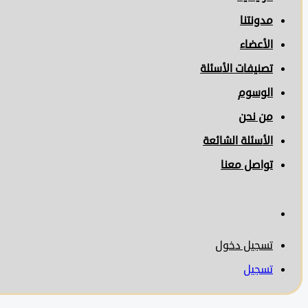
مدونتنا
الأعضاء
تصنيفات الأسئلة
الوسوم
من نحن
الأسئلة الشائعة
تواصل معنا
تسجيل دخول
تسجيل