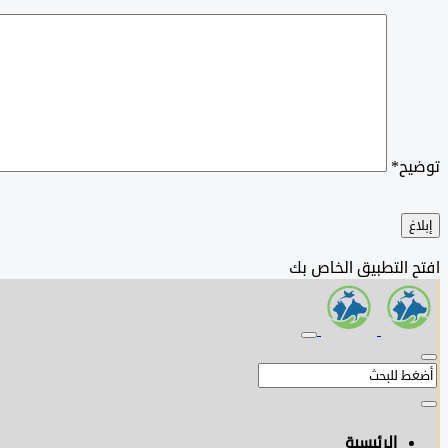
توضيح
*
إبلاغ
افتح التطبيق الخاص بك
الرئيسية