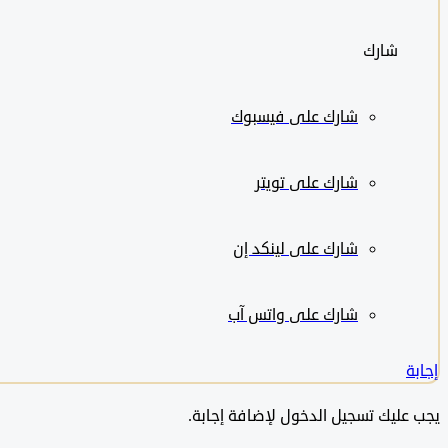
شارك
شارك على
فيسبوك
شارك على تويتر
شارك على لينكد إن
شارك على واتس آب
إجابة
يجب عليك تسجيل الدخول لإضافة إجابة.