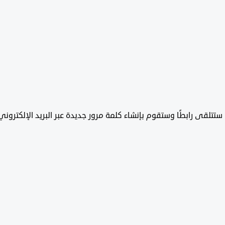
تتلقى رابطًا وستقوم بإنشاء كلمة مرور جديدة عبر البريد الإلكتروني