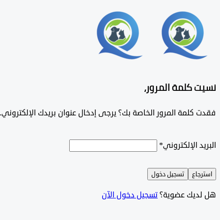
نسيت كلمة المرور،
فقدت كلمة المرور الخاصة بك؟ يرجى إدخال عنوان بريدك الإلكتروني. س
البريد الإلكتروني
*
استرجاع
تسجيل دخول
هل لديك عضوية؟
تسجيل دخول الآن