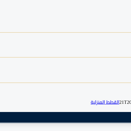
القطط المنزلية