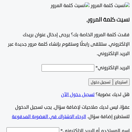
 كلمة المرور،
 كلمة المرور الخاصة بك؟ يرجى إدخال عنوان بريدك
تروني. ستتلقى رابطًا وستقوم بإنشاء كلمة مرور جديدة عبر
د الإلكتروني.
د الإلكتروني
*
جاع
تسجيل دخول
ديك عضوية؟
تسجيل دخول الآن
وًا، ليس لديك صلاحيات لإضافة سؤال, يجب تسجيل الدخول
طيع إضافة سؤال.
الرجاء الاشتراك في العضوية المدفوعة
لمستخدم أو البريد الإلكتروني
*