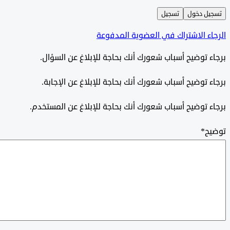
ل دخول
تسجيل
ء الاشتراك في العضوية المدفوعة
 توضيح أسباب شعورك أنك بحاجة للإبلاغ عن السؤال.
 توضيح أسباب شعورك أنك بحاجة للإبلاغ عن الإجابة.
 توضيح أسباب شعورك أنك بحاجة للإبلاغ عن المستخدم.
ح
*