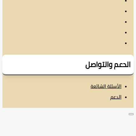
دعم والتواصل
الأسئلة الشائعة
الدعم