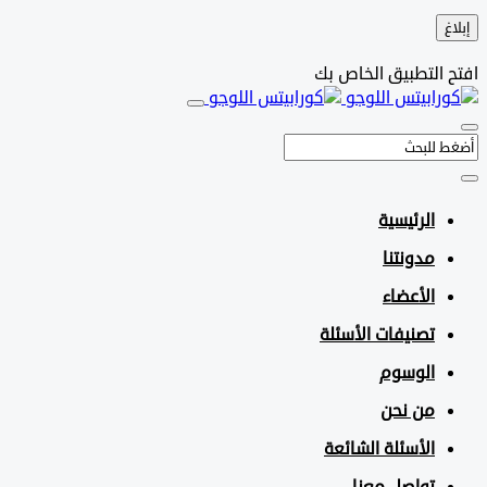
التطبيق الخاص بك
الرئيسية
مدونتنا
الأعضاء
تصنيفات الأسئلة
الوسوم
من نحن
الأسئلة الشائعة