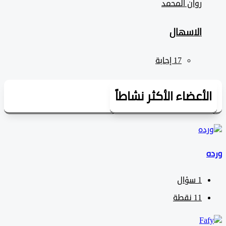
روان المحمد
الاسهال
لأعضاء الأكثر نشاطاً
1
سؤال
11
نقطة