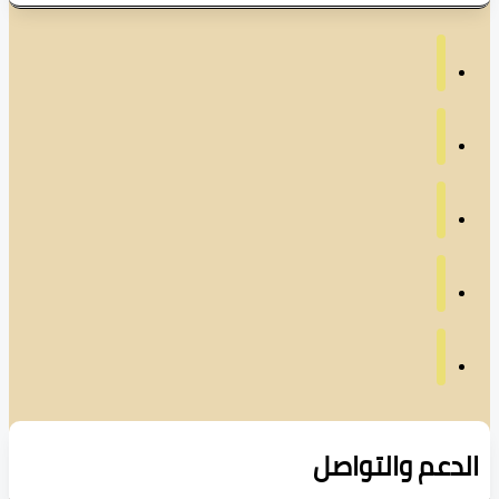
دعم والتواصل