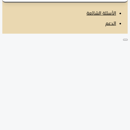
الأسئلة الشائعة
الدعم