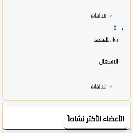
روان المحمد
الاسهال
لأعضاء الأكثر نشاطاً