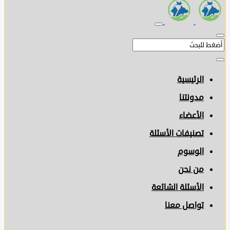
الرئيسية
مدونتنا
الأعضاء
تصنيفات الأسئلة
الوسوم
من نحن
الأسئلة الشائعة
تواصل معنا