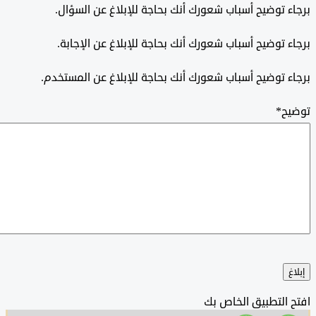
 توضيح أسباب شعورك أنك بحاجة للإبلاغ عن السؤال.
 توضيح أسباب شعورك أنك بحاجة للإبلاغ عن الإجابة.
 توضيح أسباب شعورك أنك بحاجة للإبلاغ عن المستخدم.
ح
*
التطبيق الخاص بك