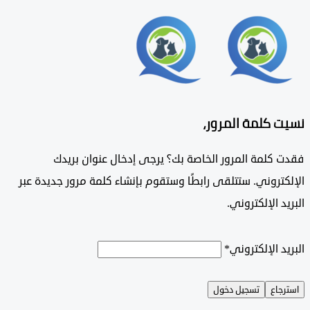
 كلمة المرور،
 كلمة المرور الخاصة بك؟ يرجى إدخال عنوان بريدك
تروني. ستتلقى رابطًا وستقوم بإنشاء كلمة مرور جديدة عبر
د الإلكتروني.
د الإلكتروني
*
جاع
تسجيل دخول