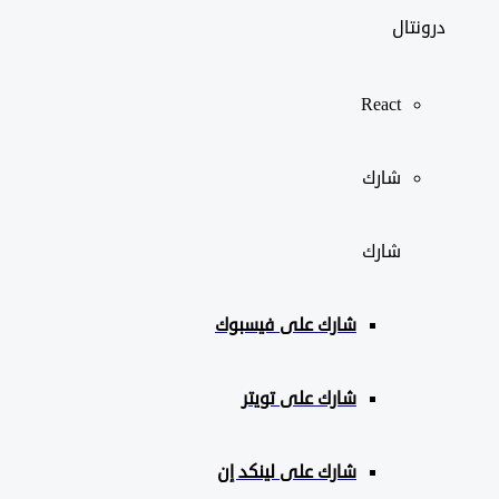
درونتال
React
شارك
شارك
شارك على
فيسبوك
شارك على تويتر
شارك على لينكد إن