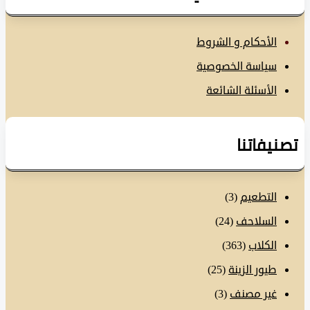
الأحكام و الشروط
سياسة الخصوصية
الأسئلة الشائعة
نيفاتنا
التطعيم
(3)
السلاحف
(24)
الكلاب
(363)
طيور الزينة
(25)
غير مصنف
(3)