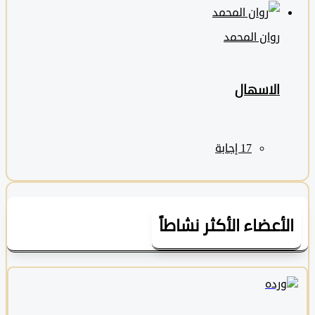
روان المحمد
الاسهال
لأعضاء الأكثر نشاطاً