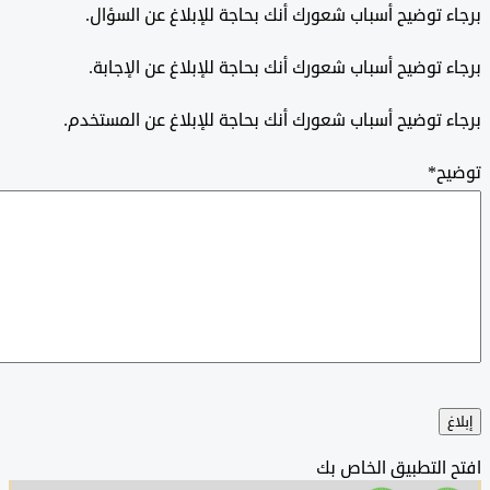
 توضيح أسباب شعورك أنك بحاجة للإبلاغ عن السؤال.
 توضيح أسباب شعورك أنك بحاجة للإبلاغ عن الإجابة.
 توضيح أسباب شعورك أنك بحاجة للإبلاغ عن المستخدم.
ح
*
التطبيق الخاص بك