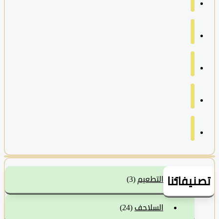
نيفاتنا
التطعيم
(3)
السلاحف
(24)