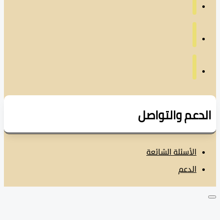
دعم والتواصل
الأسئلة الشائعة
الدعم