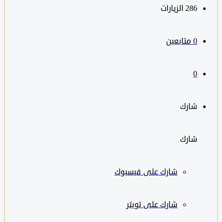
286
الزيارات
0
متابعين
0
شارك
شارك
شارك على
فيسبوك
شارك على تويتر