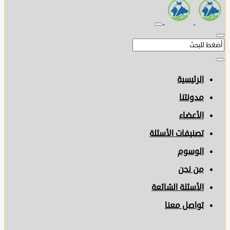
الرئيسية
مدونتنا
الأعضاء
تصنيفات الأسئلة
الوسوم
من نحن
الأسئلة الشائعة
تواصل معنا