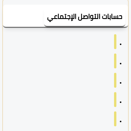
سابات التواصل الإجتماعي