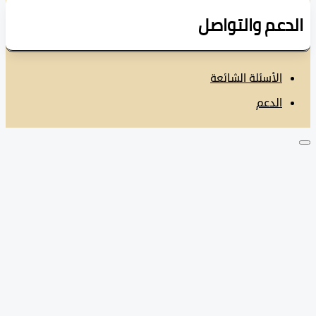
دعم والتواصل
الأسئلة الشائعة
الدعم