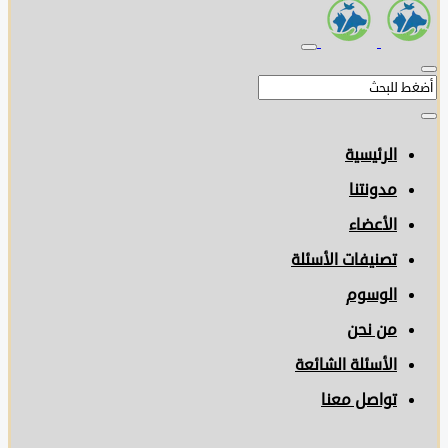
الرئيسية
مدونتنا
الأعضاء
تصنيفات الأسئلة
الوسوم
من نحن
الأسئلة الشائعة
تواصل معنا