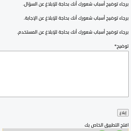
 توضيح أسباب شعورك أنك بحاجة للإبلاغ عن السؤال.
 توضيح أسباب شعورك أنك بحاجة للإبلاغ عن الإجابة.
 توضيح أسباب شعورك أنك بحاجة للإبلاغ عن المستخدم.
ح
*
التطبيق الخاص بك