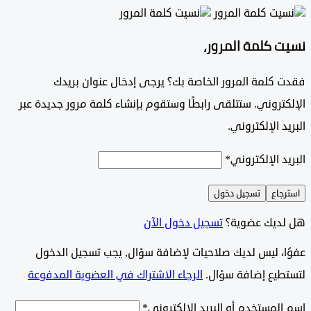
 كلمة المرور،
 كلمة المرور الخاصة بك؟ يرجى إدخال عنوان بريدك
تروني. ستتلقى رابطًا وستقوم بإنشاء كلمة مرور جديدة عبر
د الإلكتروني.
د الإلكتروني
*
جاع
تسجيل دخول
ديك عضوية؟
تسجيل دخول الآن
وًا، ليس لديك صلاحيات لإضافة سؤال, يجب تسجيل الدخول
طيع إضافة سؤال.
الرجاء الاشتراك في العضوية المدفوعة
لمستخدم أو البريد الإلكتروني
*