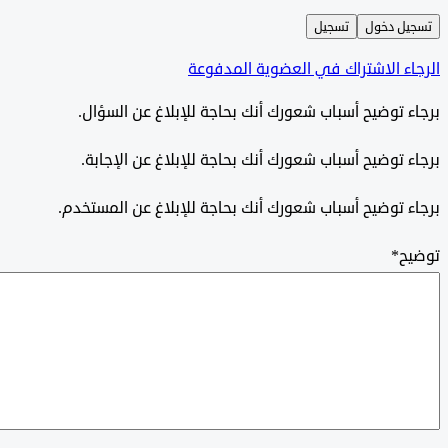
ل دخول
تسجيل
ء الاشتراك في العضوية المدفوعة
 توضيح أسباب شعورك أنك بحاجة للإبلاغ عن السؤال.
 توضيح أسباب شعورك أنك بحاجة للإبلاغ عن الإجابة.
 توضيح أسباب شعورك أنك بحاجة للإبلاغ عن المستخدم.
ح
*