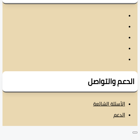
دعم والتواصل
الأسئلة الشائعة
الدعم