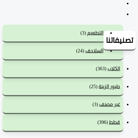
التطعيم
(3)
يفاتنا
السلاحف
(24)
الكلاب
(363)
طيور الزينة
(25)
غير مصنف
(3)
قطط
(396)