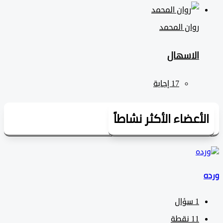
روان المحمد
الاسهال
لأعضاء الأكثر نشاطاً
1
سؤال
11
نقطة