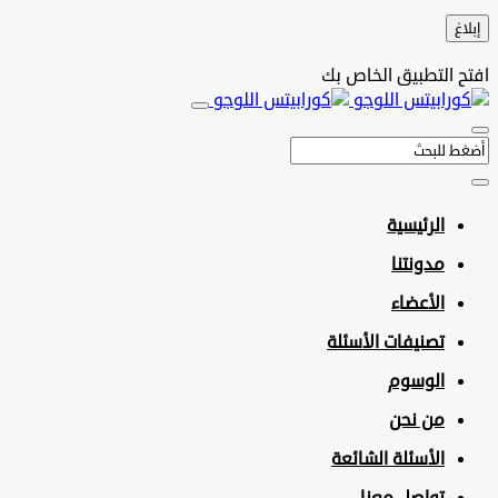
التطبيق الخاص بك
الرئيسية
مدونتنا
الأعضاء
تصنيفات الأسئلة
الوسوم
من نحن
الأسئلة الشائعة