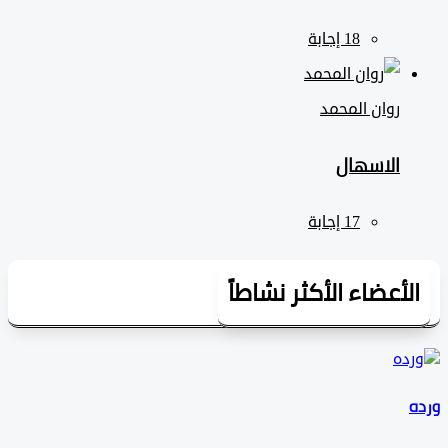
روان المحمد
الاسهال
لأعضاء الأكثر نشاطاً