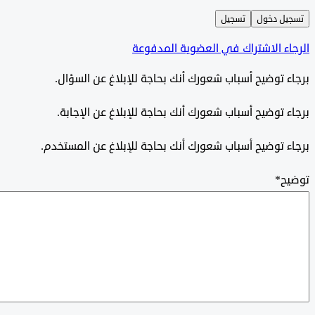
ل دخول
تسجيل
ء الاشتراك في العضوية المدفوعة
 توضيح أسباب شعورك أنك بحاجة للإبلاغ عن السؤال.
 توضيح أسباب شعورك أنك بحاجة للإبلاغ عن الإجابة.
 توضيح أسباب شعورك أنك بحاجة للإبلاغ عن المستخدم.
ح
*