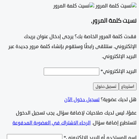
 كلمة المرور،
 كلمة المرور الخاصة بك؟ يرجى إدخال عنوان بريدك
تروني. ستتلقى رابطًا وستقوم بإنشاء كلمة مرور جديدة عبر
د الإلكتروني.
د الإلكتروني
*
جاع
تسجيل دخول
ديك عضوية؟
تسجيل دخول الآن
وًا، ليس لديك صلاحيات لإضافة سؤال, يجب تسجيل الدخول
طيع إضافة سؤال.
الرجاء الاشتراك في العضوية المدفوعة
لمستخدم أو البريد الإلكتروني
*