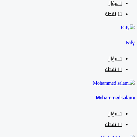
1
سؤال
11
نقطة
1
سؤال
11
نقطة
Mohammed sa
1
سؤال
11
نقطة