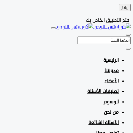
التطبيق الخاص بك
الرئيسية
مدونتنا
الأعضاء
تصنيفات الأسئلة
الوسوم
من نحن
الأسئلة الشائعة