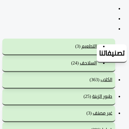
التطعيم
(3)
يفاتنا
السلاحف
(24)
الكلاب
(363)
طيور الزينة
(25)
غير مصنف
(3)