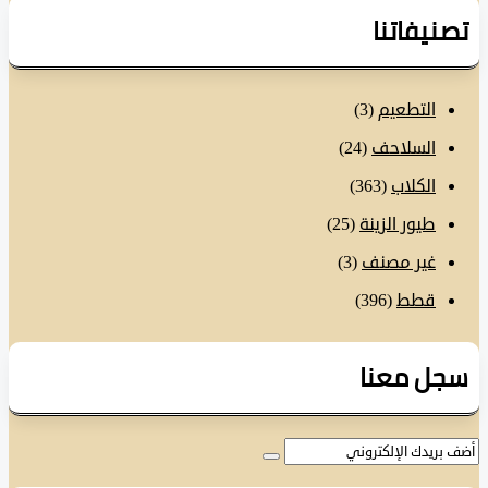
نيفاتنا
التطعيم
(3)
السلاحف
(24)
الكلاب
(363)
طيور الزينة
(25)
غير مصنف
(3)
قطط
(396)
ل معنا