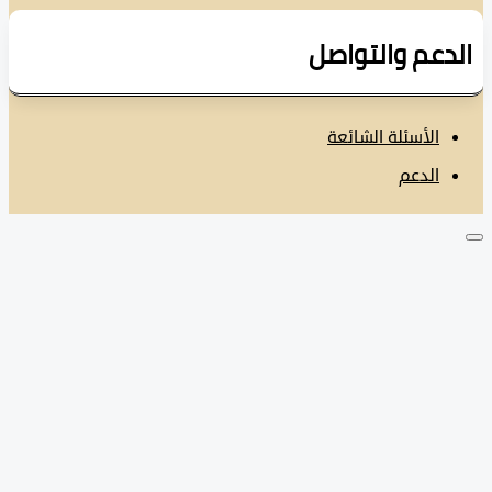
دعم والتواصل
الأسئلة الشائعة
الدعم