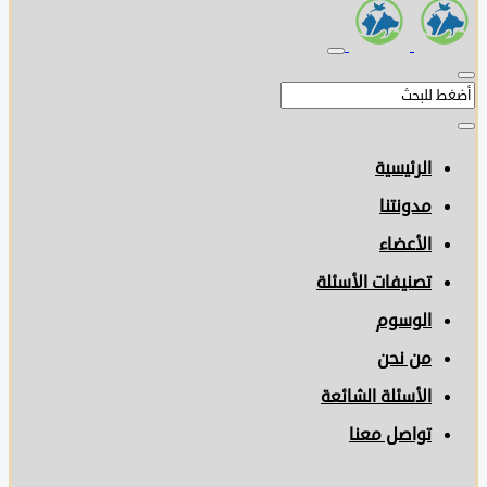
الرئيسية
مدونتنا
الأعضاء
تصنيفات الأسئلة
الوسوم
من نحن
الأسئلة الشائعة
تواصل معنا