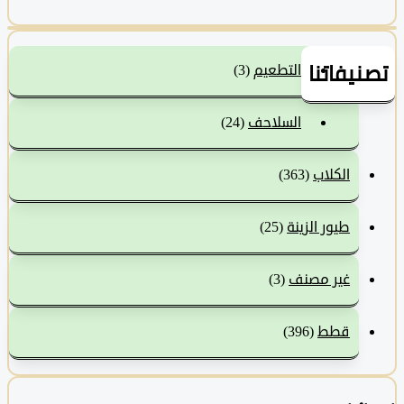
نيفاتنا
التطعيم
(3)
السلاحف
(24)
الكلاب
(363)
طيور الزينة
(25)
غير مصنف
(3)
قطط
(396)