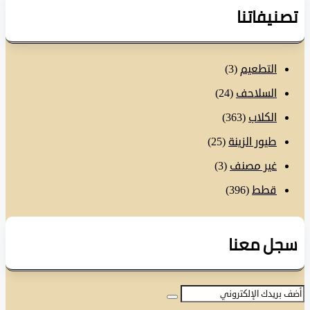
نيفاتنا
التطعيم
(3)
السلاحف
(24)
الكلاب
(363)
طيور الزينة
(25)
غير مصنف
(3)
قطط
(396)
ل معنا