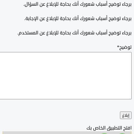
 توضيح أسباب شعورك أنك بحاجة للإبلاغ عن السؤال.
 توضيح أسباب شعورك أنك بحاجة للإبلاغ عن الإجابة.
 توضيح أسباب شعورك أنك بحاجة للإبلاغ عن المستخدم.
ح
*
التطبيق الخاص بك