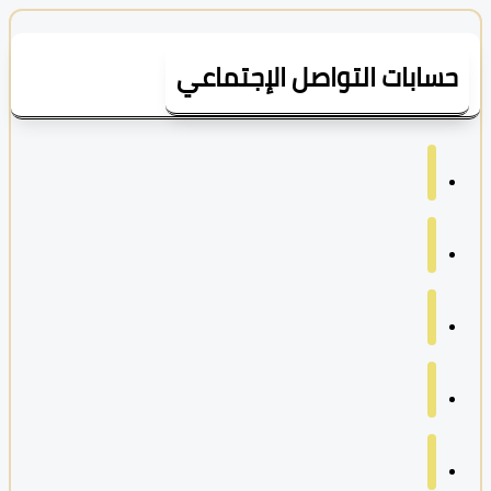
سابات التواصل الإجتماعي