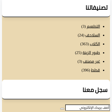
نيفاتنا
التطعيم
(3)
السلاحف
(24)
الكلاب
(363)
طيور الزينة
(25)
غير مصنف
(3)
قطط
(396)
ل معنا