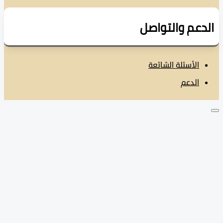
دعم والتواصل
الأسئلة الشائعة
الدعم