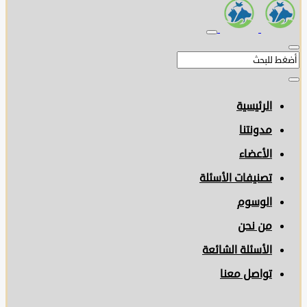
الرئيسية
مدونتنا
الأعضاء
تصنيفات الأسئلة
الوسوم
من نحن
الأسئلة الشائعة
تواصل معنا