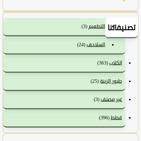
نيفاتنا
التطعيم
(3)
السلاحف
(24)
الكلاب
(363)
طيور الزينة
(25)
غير مصنف
(3)
قطط
(396)