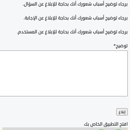
 توضيح أسباب شعورك أنك بحاجة للإبلاغ عن السؤال.
 توضيح أسباب شعورك أنك بحاجة للإبلاغ عن الإجابة.
 توضيح أسباب شعورك أنك بحاجة للإبلاغ عن المستخدم.
ح
*
التطبيق الخاص بك