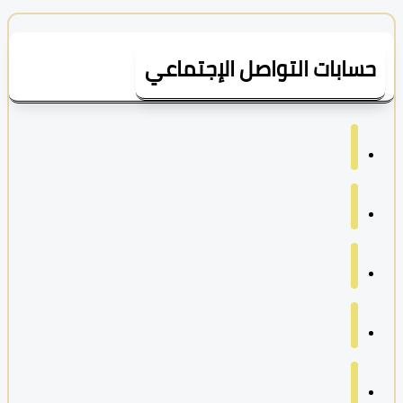
سابات التواصل الإجتماعي