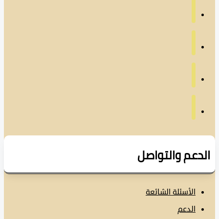
دعم والتواصل
الأسئلة الشائعة
الدعم