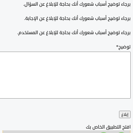
 توضيح أسباب شعورك أنك بحاجة للإبلاغ عن السؤال.
 توضيح أسباب شعورك أنك بحاجة للإبلاغ عن الإجابة.
 توضيح أسباب شعورك أنك بحاجة للإبلاغ عن المستخدم.
ح
*
التطبيق الخاص بك