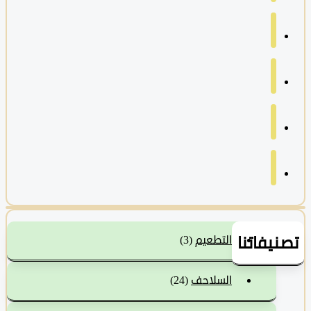
نيفاتنا
التطعيم
(3)
السلاحف
(24)