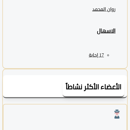
روان المحمد
الاسهال
لأعضاء الأكثر نشاطاً