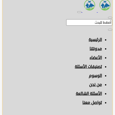
الرئيسية
مدونتنا
الأعضاء
تصنيفات الأسئلة
الوسوم
من نحن
الأسئلة الشائعة
تواصل معنا