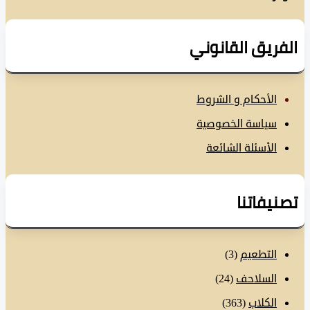
فريق القانوني
الأحكام و الشروط
سياسة الخصوصية
الأسئلة الشائعة
نيفاتنا
التطعيم
(3)
السلاحف
(24)
الكلاب
(363)