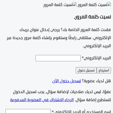
 كلمة المرور،
 كلمة المرور الخاصة بك؟ يرجى إدخال عنوان بريدك
تروني. ستتلقى رابطًا وستقوم بإنشاء كلمة مرور جديدة عبر
د الإلكتروني.
د الإلكتروني
*
جاع
تسجيل دخول
ديك عضوية؟
تسجيل دخول الآن
وًا، ليس لديك صلاحيات لإضافة سؤال, يجب تسجيل الدخول
طيع إضافة سؤال.
الرجاء الاشتراك في العضوية المدفوعة
لمستخدم أو البريد الإلكتروني
*