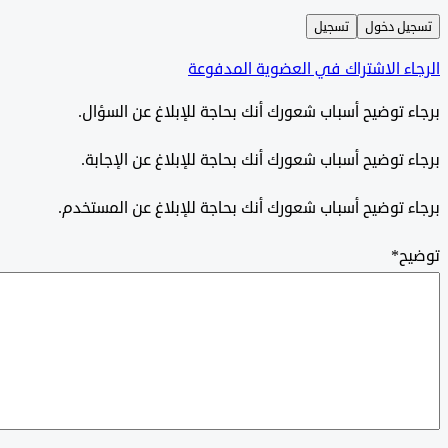
ل دخول
تسجيل
ء الاشتراك في العضوية المدفوعة
 توضيح أسباب شعورك أنك بحاجة للإبلاغ عن السؤال.
 توضيح أسباب شعورك أنك بحاجة للإبلاغ عن الإجابة.
 توضيح أسباب شعورك أنك بحاجة للإبلاغ عن المستخدم.
ح
*