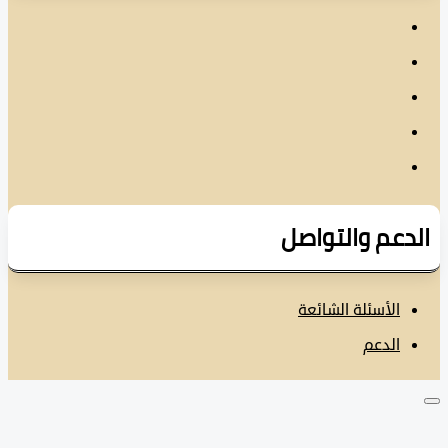
دعم والتواصل
الأسئلة الشائعة
الدعم