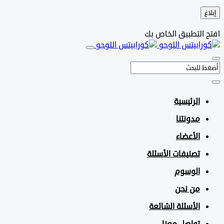
التطبيق الخاص بك
الرئيسية
مدونتنا
الأعضاء
تصنيفات الأسئلة
الوسوم
من نحن
الأسئلة الشائعة