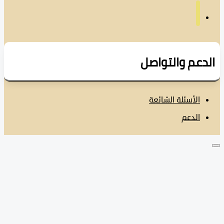
دعم والتواصل
الأسئلة الشائعة
الدعم