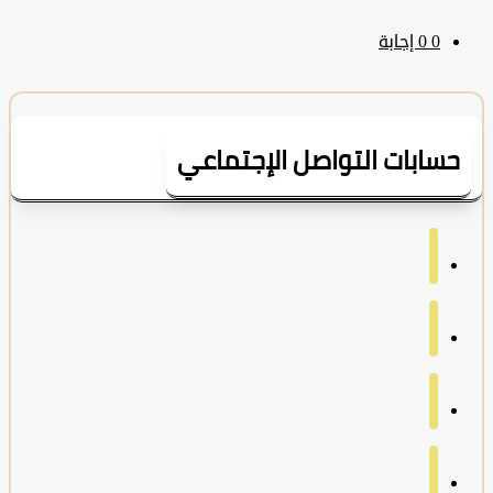
0
‫0 إجابة
سابات التواصل الإجتماعي