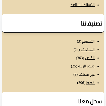
الأسئلة الشائعة
نيفاتنا
التطعيم
(3)
السلاحف
(24)
الكلاب
(363)
طيور الزينة
(25)
غير مصنف
(3)
قطط
(396)
ل معنا