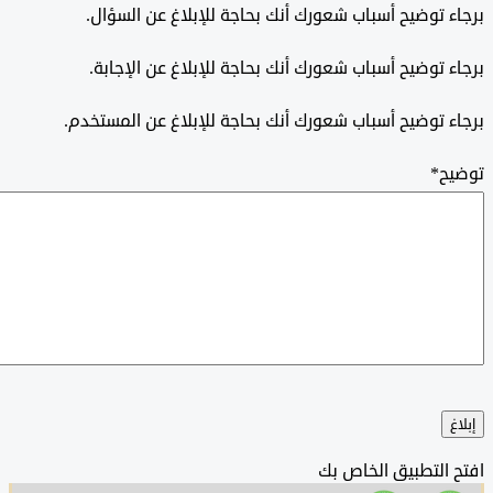
 توضيح أسباب شعورك أنك بحاجة للإبلاغ عن السؤال.
 توضيح أسباب شعورك أنك بحاجة للإبلاغ عن الإجابة.
 توضيح أسباب شعورك أنك بحاجة للإبلاغ عن المستخدم.
ح
*
التطبيق الخاص بك