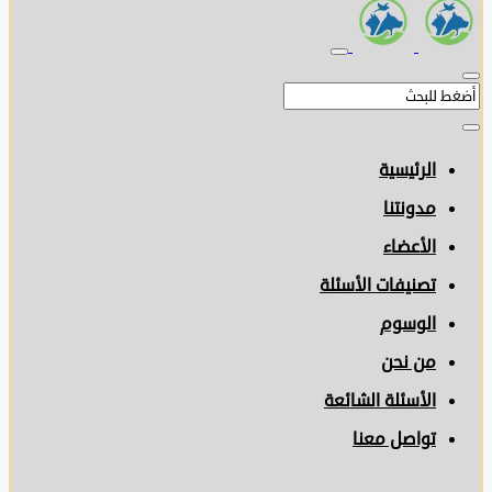
الرئيسية
مدونتنا
الأعضاء
تصنيفات الأسئلة
الوسوم
من نحن
الأسئلة الشائعة
تواصل معنا