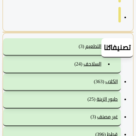
نيفاتنا
التطعيم
(3)
السلاحف
(24)
الكلاب
(363)
طيور الزينة
(25)
غير مصنف
(3)
قطط
(396)