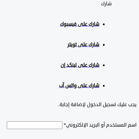
شارك
شارك على
فيسبوك
شارك على تويتر
شارك على لينكد إن
شارك على واتس آب
ليك تسجيل الدخول لإضافة إجابة.
لمستخدم أو البريد الإلكتروني
*