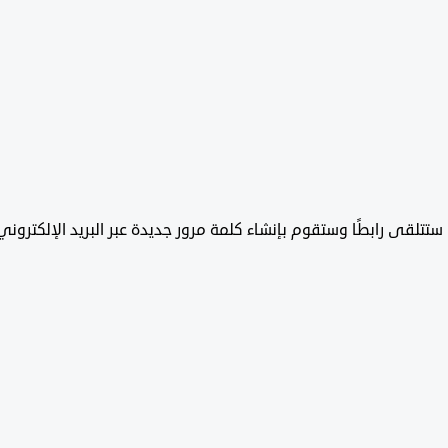
تتلقى رابطًا وستقوم بإنشاء كلمة مرور جديدة عبر البريد الإلكتروني