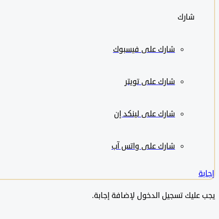
شارك
شارك على
فيسبوك
شارك على تويتر
شارك على لينكد إن
شارك على واتس آب
إجابة
يجب عليك تسجيل الدخول لإضافة إجابة.