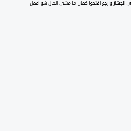
الجهاز وارجع افتحوا كمان ما مشي الحال شو اعمل