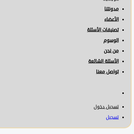
مدونتنا
الأعضاء
تصنيفات الأسئلة
الوسوم
من نحن
الأسئلة الشائعة
تواصل معنا
تسجيل دخول
تسجيل