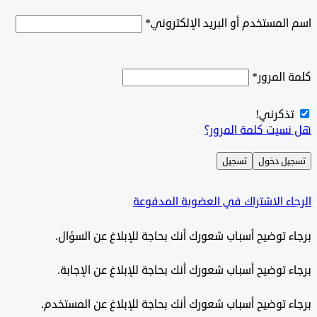
اسم المستخدم أو البريد الإلكتروني
*
كلمة المرور
*
تذكرني!
هل نسيت كلمة المرور؟
تسجيل دخول
تسجيل
الرجاء الاشتراك في العضوية المدفوعة
برجاء توضيح أسباب شعورك أنك بحاجة للإبلاغ عن السؤال.
برجاء توضيح أسباب شعورك أنك بحاجة للإبلاغ عن الإجابة.
برجاء توضيح أسباب شعورك أنك بحاجة للإبلاغ عن المستخدم.