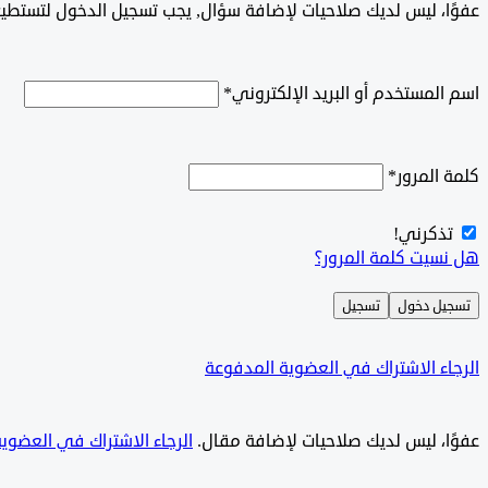
‫‫‫عفوًا، ليس لديك صلاحيات لإضافة سؤال, يجب تسجيل الدخول لتستط
اسم المستخدم أو البريد الإلكتروني
*
كلمة المرور
*
تذكرني!
هل نسيت كلمة المرور؟
تسجيل دخول
تسجيل
الرجاء الاشتراك في العضوية المدفوعة
‫‫عفوًا، ليس لديك صلاحيات لإضافة مقال.
الرجاء الاشتراك في العضوي