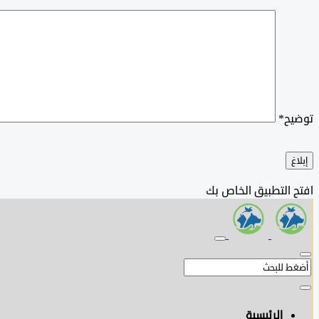
توضيح
*
إبلاغ
افتح التطبيق الخاص بك
الرئيسية