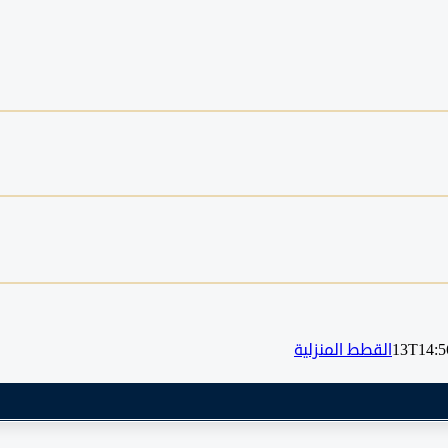
القطط المنزلية