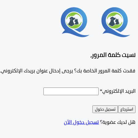
نسيت كلمة المرور،
فقدت كلمة المرور الخاصة بك؟ يرجى إدخال عنوان بريدك الإلكتروني. س
البريد الإلكتروني
*
استرجاع
تسجيل دخول
هل لديك عضوية؟
تسجيل دخول الآن