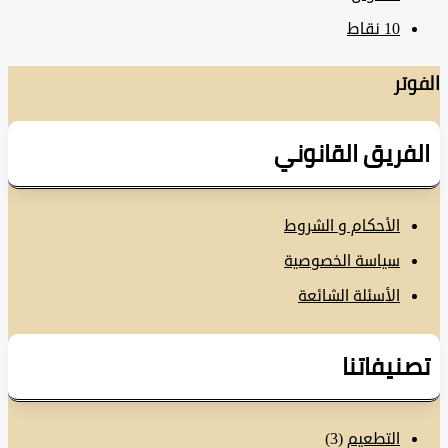
10
نقاط
تر
فريق القانوني
الأحكام و الشروط
سياسة الخصوصية
الأسئلة الشائعة
نيفاتنا
التطعيم
(3)