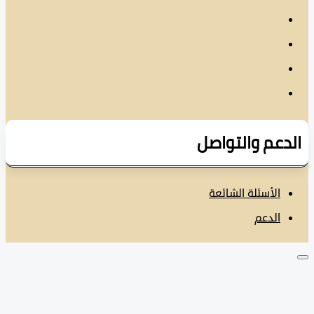
دعم والتواصل
الأسئلة الشائعة
الدعم