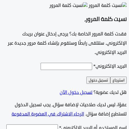
 كلمة المرور،
 كلمة المرور الخاصة بك؟ يرجى إدخال عنوان بريدك
تروني. ستتلقى رابطًا وستقوم بإنشاء كلمة مرور جديدة عبر
د الإلكتروني.
د الإلكتروني
*
جاع
تسجيل دخول
ديك عضوية؟
تسجيل دخول الآن
وًا، ليس لديك صلاحيات لإضافة سؤال, يجب تسجيل الدخول
طيع إضافة سؤال.
الرجاء الاشتراك في العضوية المدفوعة
لمستخدم أو البريد الإلكتروني
*