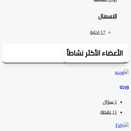
الاسهال
لأعضاء الأكثر نشاطاً
1
سؤال
11
نقطة