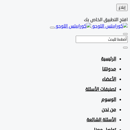
التطبيق الخاص بك
الرئيسية
مدونتنا
الأعضاء
تصنيفات الأسئلة
الوسوم
من نحن
الأسئلة الشائعة