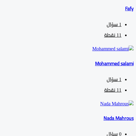
1
سؤال
11
نقطة
Mohammed sa
1
سؤال
11
نقطة
Nada Mah
0
سؤال