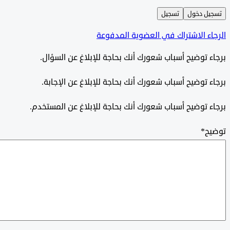
ل دخول
تسجيل
ء الاشتراك في العضوية المدفوعة
 توضيح أسباب شعورك أنك بحاجة للإبلاغ عن السؤال.
 توضيح أسباب شعورك أنك بحاجة للإبلاغ عن الإجابة.
 توضيح أسباب شعورك أنك بحاجة للإبلاغ عن المستخدم.
ح
*