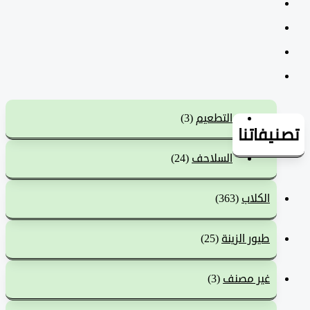
التطعيم
(3)
يفاتنا
السلاحف
(24)
الكلاب
(363)
طيور الزينة
(25)
غير مصنف
(3)