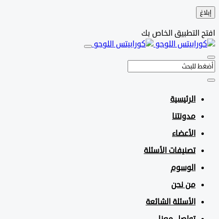
التطبيق الخاص بك
الرئيسية
مدونتنا
الأعضاء
تصنيفات الأسئلة
الوسوم
من نحن
الأسئلة الشائعة