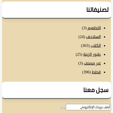
نيفاتنا
التطعيم
(3)
السلاحف
(24)
الكلاب
(363)
طيور الزينة
(25)
غير مصنف
(3)
قطط
(396)
ل معنا