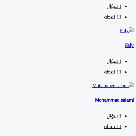
1
سؤال
11
نقطة
1
سؤال
11
نقطة
Mohammed sa
1
سؤال
11
نقطة