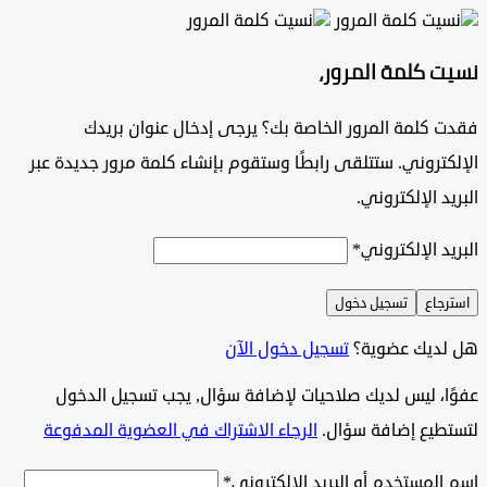
 كلمة المرور،
 كلمة المرور الخاصة بك؟ يرجى إدخال عنوان بريدك
تروني. ستتلقى رابطًا وستقوم بإنشاء كلمة مرور جديدة عبر
د الإلكتروني.
د الإلكتروني
*
جاع
تسجيل دخول
ديك عضوية؟
تسجيل دخول الآن
وًا، ليس لديك صلاحيات لإضافة سؤال, يجب تسجيل الدخول
طيع إضافة سؤال.
الرجاء الاشتراك في العضوية المدفوعة
لمستخدم أو البريد الإلكتروني
*