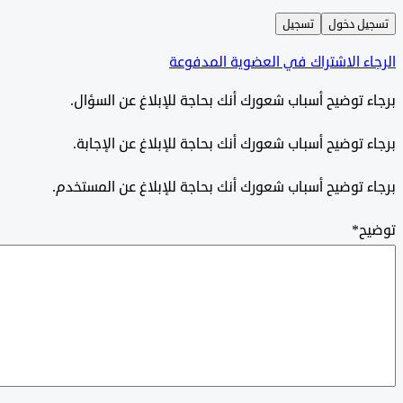
ل دخول
تسجيل
ء الاشتراك في العضوية المدفوعة
 توضيح أسباب شعورك أنك بحاجة للإبلاغ عن السؤال.
 توضيح أسباب شعورك أنك بحاجة للإبلاغ عن الإجابة.
 توضيح أسباب شعورك أنك بحاجة للإبلاغ عن المستخدم.
ح
*