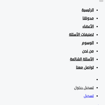
الرئيسية
مدونتنا
الأعضاء
تصنيفات الأسئلة
الوسوم
من نحن
الأسئلة الشائعة
تواصل معنا
تسجيل دخول
تسجيل