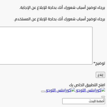
برجاء توضيح أسباب شعورك أنك بحاجة للإبلاغ عن الإجابة.
برجاء توضيح أسباب شعورك أنك بحاجة للإبلاغ عن المستخدم.
توضيح
*
إبلاغ
افتح التطبيق الخاص بك