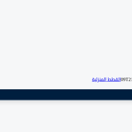
القطط المنزلية