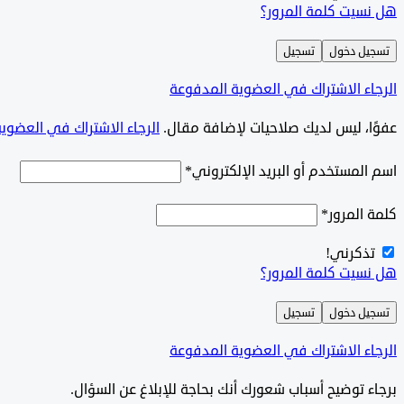
هل نسيت كلمة المرور؟
تسجيل دخول
تسجيل
الرجاء الاشتراك في العضوية المدفوعة
‫‫عفوًا، ليس لديك صلاحيات لإضافة مقال.
الرجاء الاشتراك في العضوي
اسم المستخدم أو البريد الإلكتروني
*
كلمة المرور
*
تذكرني!
هل نسيت كلمة المرور؟
تسجيل دخول
تسجيل
الرجاء الاشتراك في العضوية المدفوعة
برجاء توضيح أسباب شعورك أنك بحاجة للإبلاغ عن السؤال.