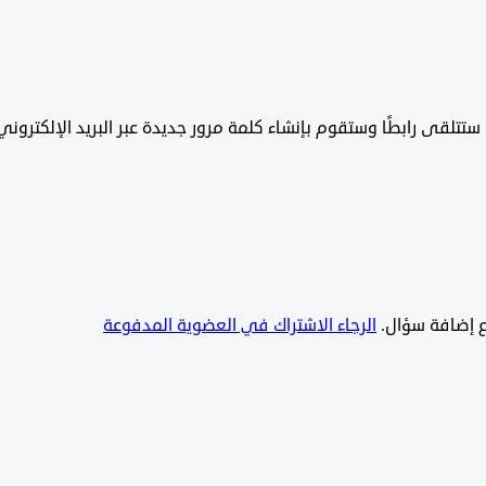
تتلقى رابطًا وستقوم بإنشاء كلمة مرور جديدة عبر البريد الإلكتروني
يع إضافة سؤال.
الرجاء الاشتراك في العضوية المدفوعة