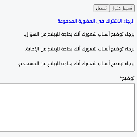
ل دخول
تسجيل
ء الاشتراك في العضوية المدفوعة
 توضيح أسباب شعورك أنك بحاجة للإبلاغ عن السؤال.
 توضيح أسباب شعورك أنك بحاجة للإبلاغ عن الإجابة.
 توضيح أسباب شعورك أنك بحاجة للإبلاغ عن المستخدم.
ح
*