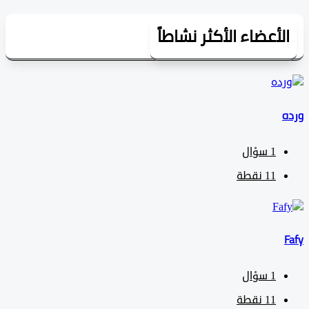
لأعضاء الأكثر نشاطاً
1
سؤال
11
نقطة
1
سؤال
11
نقطة