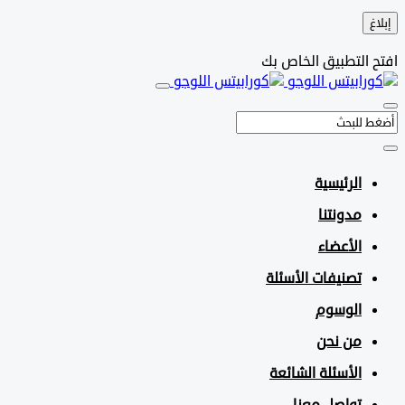
التطبيق الخاص بك
الرئيسية
مدونتنا
الأعضاء
تصنيفات الأسئلة
الوسوم
من نحن
الأسئلة الشائعة