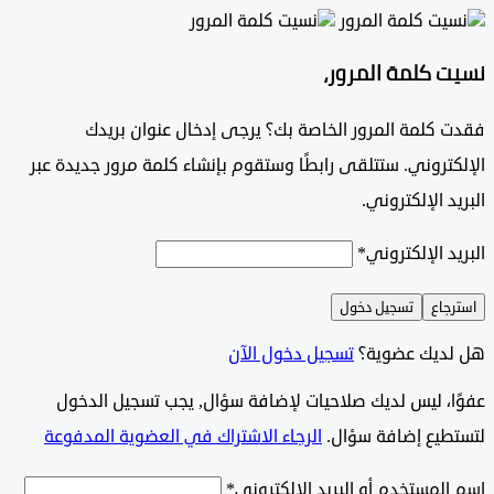
 كلمة المرور،
 كلمة المرور الخاصة بك؟ يرجى إدخال عنوان بريدك
تروني. ستتلقى رابطًا وستقوم بإنشاء كلمة مرور جديدة عبر
د الإلكتروني.
د الإلكتروني
*
جاع
تسجيل دخول
ديك عضوية؟
تسجيل دخول الآن
وًا، ليس لديك صلاحيات لإضافة سؤال, يجب تسجيل الدخول
طيع إضافة سؤال.
الرجاء الاشتراك في العضوية المدفوعة
لمستخدم أو البريد الإلكتروني
*