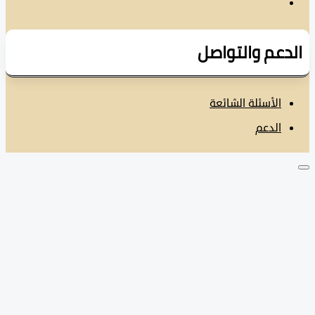
دعم والتواصل
الأسئلة الشائعة
الدعم