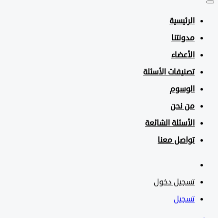
الرئيسية
مدونتنا
الأعضاء
تصنيفات الأسئلة
الوسوم
من نحن
الأسئلة الشائعة
تواصل معنا
تسجيل دخول
تسجيل