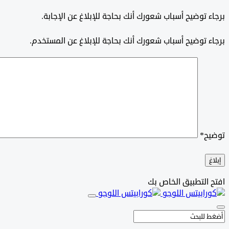
برجاء توضيح أسباب شعورك أنك بحاجة للإبلاغ عن الإجابة.
برجاء توضيح أسباب شعورك أنك بحاجة للإبلاغ عن المستخدم.
توضيح
*
إبلاغ
افتح التطبيق الخاص بك