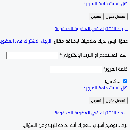
هل نسيت كلمة المرور؟
تسجيل دخول
تسجيل
الرجاء الاشتراك في العضوية المدفوعة
‫‫عفوًا، ليس لديك صلاحيات لإضافة مقال.
الرجاء الاشتراك في العضوي
اسم المستخدم أو البريد الإلكتروني
*
كلمة المرور
*
تذكرني!
هل نسيت كلمة المرور؟
تسجيل دخول
تسجيل
الرجاء الاشتراك في العضوية المدفوعة
برجاء توضيح أسباب شعورك أنك بحاجة للإبلاغ عن السؤال.