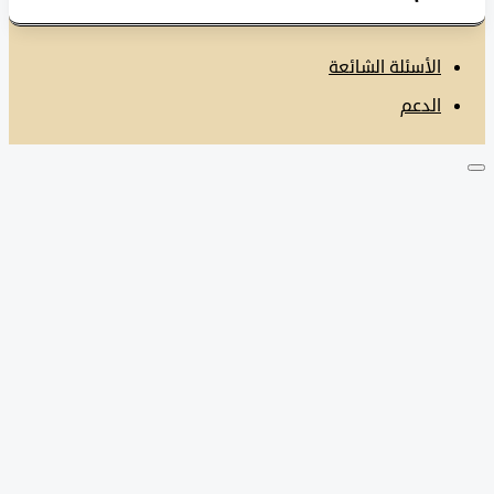
الأسئلة الشائعة
الدعم