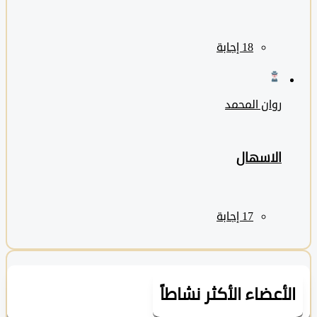
روان المحمد
الاسهال
لأعضاء الأكثر نشاطاً