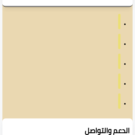
دعم والتواصل