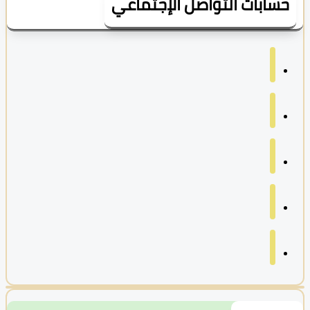
سابات التواصل الإجتماعي