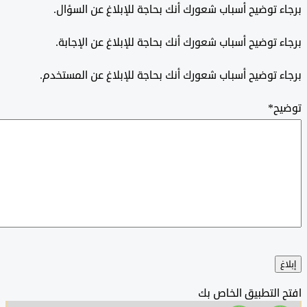
 توضيح أسباب شعورك أنك بحاجة للإبلاغ عن السؤال.
 توضيح أسباب شعورك أنك بحاجة للإبلاغ عن الإجابة.
 توضيح أسباب شعورك أنك بحاجة للإبلاغ عن المستخدم.
ح
*
التطبيق الخاص بك