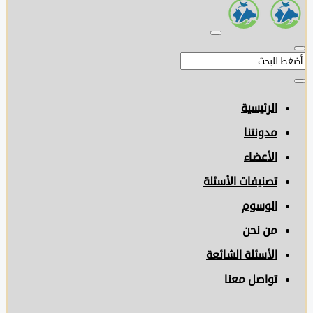
الرئيسية
مدونتنا
الأعضاء
تصنيفات الأسئلة
الوسوم
من نحن
الأسئلة الشائعة
تواصل معنا