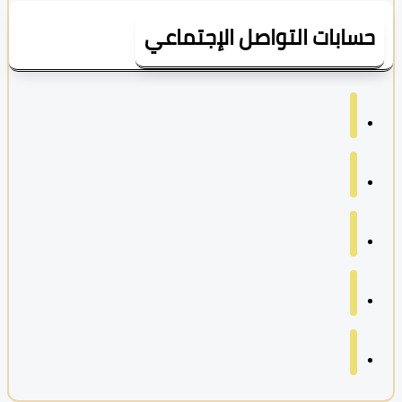
سابات التواصل الإجتماعي