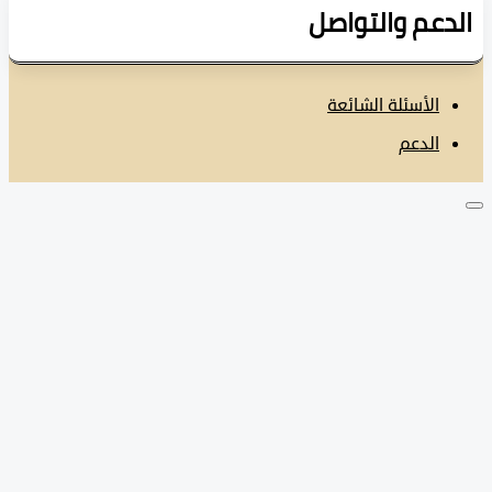
دعم والتواصل
الأسئلة الشائعة
الدعم