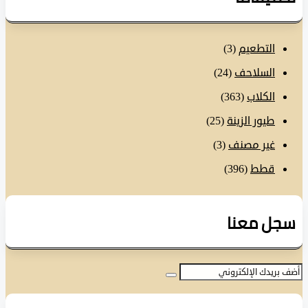
التطعيم
(3)
السلاحف
(24)
الكلاب
(363)
طيور الزينة
(25)
غير مصنف
(3)
قطط
(396)
ل معنا