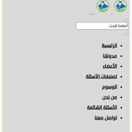
الرئيسية
مدونتنا
الأعضاء
تصنيفات الأسئلة
الوسوم
من نحن
الأسئلة الشائعة
تواصل معنا