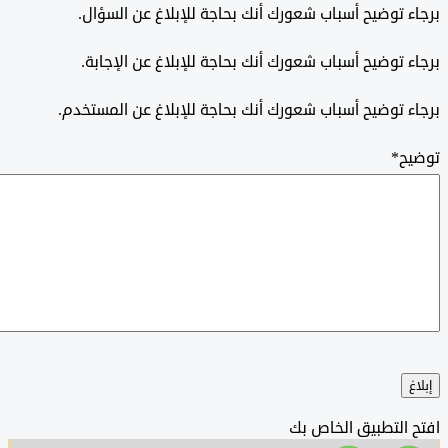
 توضيح أسباب شعورك أنك بحاجة للإبلاغ عن السؤال.
 توضيح أسباب شعورك أنك بحاجة للإبلاغ عن الإجابة.
 توضيح أسباب شعورك أنك بحاجة للإبلاغ عن المستخدم.
ح
*
التطبيق الخاص بك