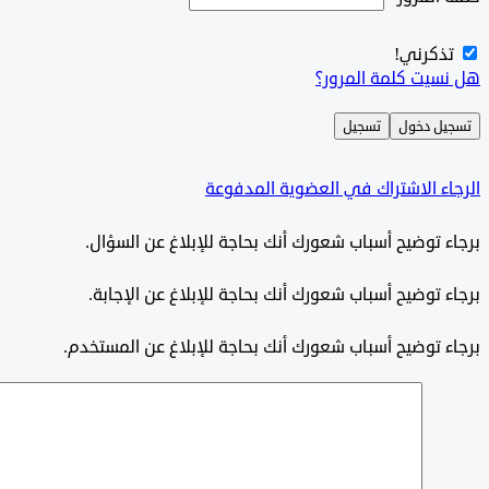
تذكرني!
هل نسيت كلمة المرور؟
تسجيل دخول
تسجيل
الرجاء الاشتراك في العضوية المدفوعة
برجاء توضيح أسباب شعورك أنك بحاجة للإبلاغ عن السؤال.
برجاء توضيح أسباب شعورك أنك بحاجة للإبلاغ عن الإجابة.
برجاء توضيح أسباب شعورك أنك بحاجة للإبلاغ عن المستخدم.