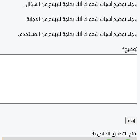
 توضيح أسباب شعورك أنك بحاجة للإبلاغ عن السؤال.
 توضيح أسباب شعورك أنك بحاجة للإبلاغ عن الإجابة.
 توضيح أسباب شعورك أنك بحاجة للإبلاغ عن المستخدم.
ح
*
التطبيق الخاص بك