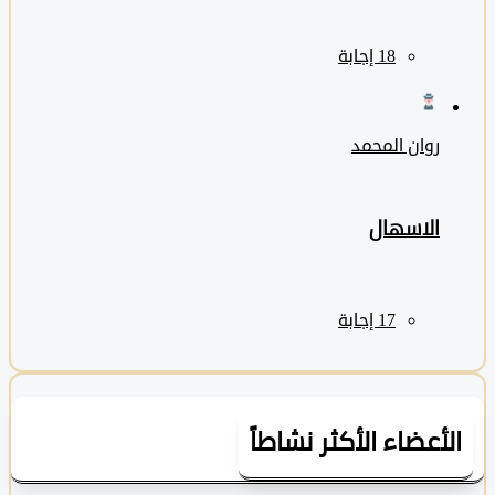
روان المحمد
الاسهال
لأعضاء الأكثر نشاطاً