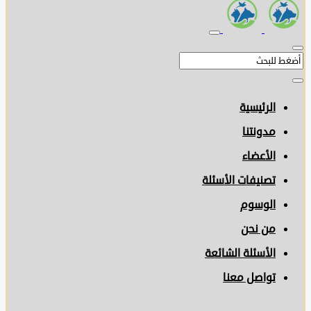
الرئيسية
مدونتنا
الأعضاء
تصنيفات الأسئلة
الوسوم
من نحن
الأسئلة الشائعة
تواصل معنا