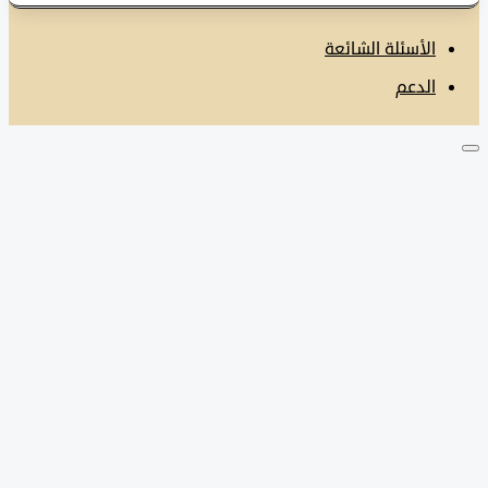
الأسئلة الشائعة
الدعم