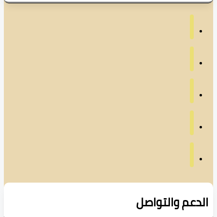
دعم والتواصل