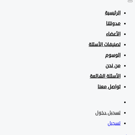
الرئيسية
مدونتنا
الأعضاء
تصنيفات الأسئلة
الوسوم
من نحن
الأسئلة الشائعة
تواصل معنا
تسجيل دخول
تسجيل