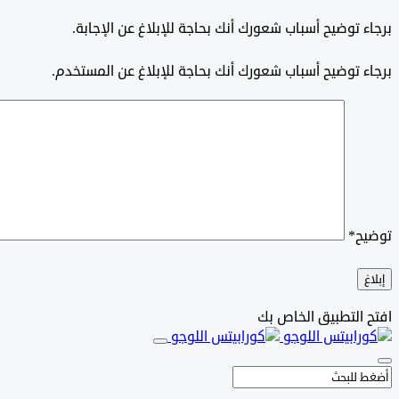
برجاء توضيح أسباب شعورك أنك بحاجة للإبلاغ عن الإجابة.
برجاء توضيح أسباب شعورك أنك بحاجة للإبلاغ عن المستخدم.
توضيح
*
إبلاغ
افتح التطبيق الخاص بك