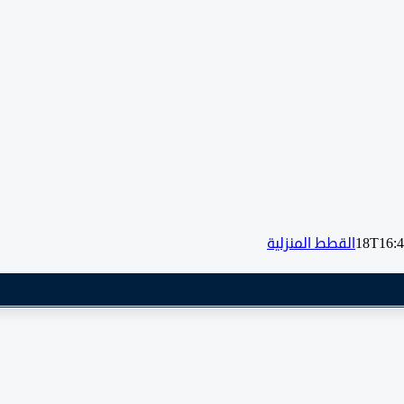
القطط المنزلية