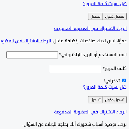
هل نسيت كلمة المرور؟
تسجيل دخول
تسجيل
الرجاء الاشتراك في العضوية المدفوعة
‫‫عفوًا، ليس لديك صلاحيات لإضافة مقال.
الرجاء الاشتراك في العضوي
اسم المستخدم أو البريد الإلكتروني
*
كلمة المرور
*
تذكرني!
هل نسيت كلمة المرور؟
تسجيل دخول
تسجيل
الرجاء الاشتراك في العضوية المدفوعة
برجاء توضيح أسباب شعورك أنك بحاجة للإبلاغ عن السؤال.