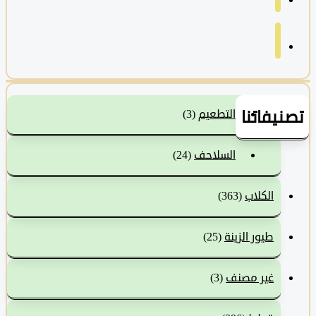
نيفاتنا
التطعيم
(3)
السلاحف
(24)
الكلاب
(363)
طيور الزينة
(25)
غير مصنف
(3)