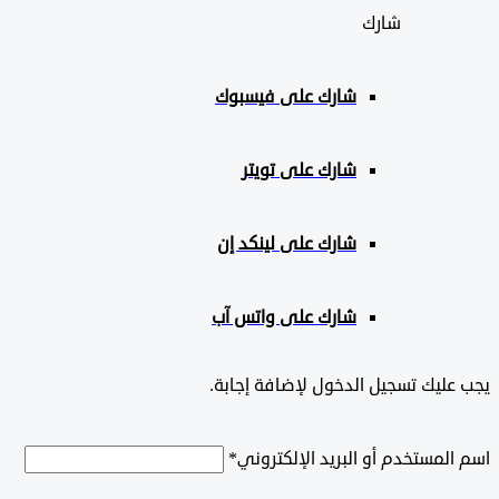
شارك
شارك على
فيسبوك
شارك على تويتر
شارك على لينكد إن
شارك على واتس آب
ليك تسجيل الدخول لإضافة إجابة.
لمستخدم أو البريد الإلكتروني
*