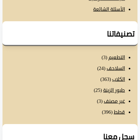
الأسئلة الشائعة
نيفاتنا
التطعيم
(3)
السلاحف
(24)
الكلاب
(363)
طيور الزينة
(25)
غير مصنف
(3)
قطط
(396)
ل معنا