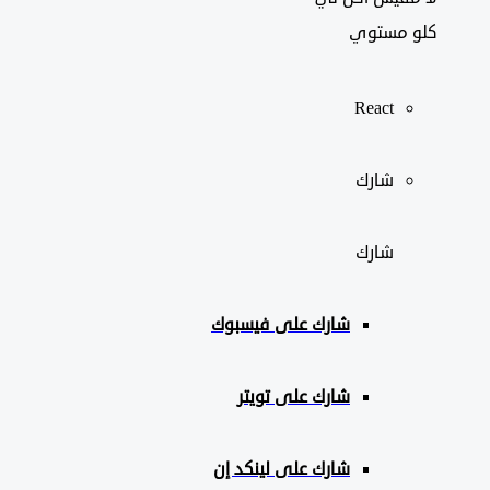
كلو مستوي
React
شارك
شارك
شارك على
فيسبوك
شارك على تويتر
شارك على لينكد إن