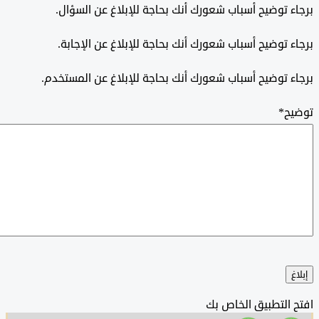
 توضيح أسباب شعورك أنك بحاجة للإبلاغ عن السؤال.
 توضيح أسباب شعورك أنك بحاجة للإبلاغ عن الإجابة.
 توضيح أسباب شعورك أنك بحاجة للإبلاغ عن المستخدم.
ح
*
التطبيق الخاص بك