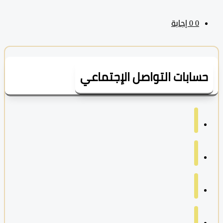
0
‫0 إجابة
سابات التواصل الإجتماعي