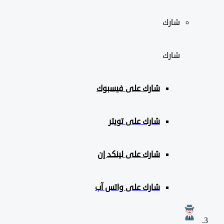
شارك
شارك
شارك على
فيسبوك
شارك على تويتر
شارك على لينكد إن
شارك على واتس آب