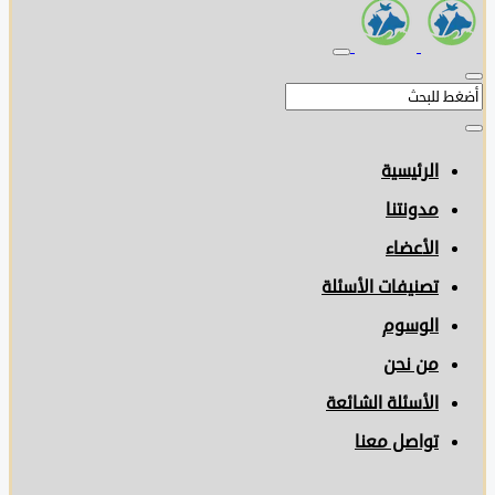
الرئيسية
مدونتنا
الأعضاء
تصنيفات الأسئلة
الوسوم
من نحن
الأسئلة الشائعة
تواصل معنا