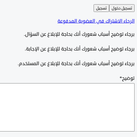
ل دخول
تسجيل
ء الاشتراك في العضوية المدفوعة
 توضيح أسباب شعورك أنك بحاجة للإبلاغ عن السؤال.
 توضيح أسباب شعورك أنك بحاجة للإبلاغ عن الإجابة.
 توضيح أسباب شعورك أنك بحاجة للإبلاغ عن المستخدم.
ح
*