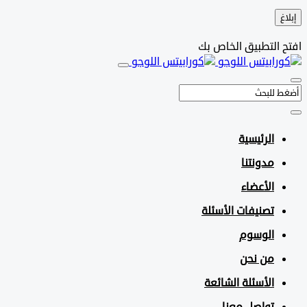
التطبيق الخاص بك
الرئيسية
مدونتنا
الأعضاء
تصنيفات الأسئلة
الوسوم
من نحن
الأسئلة الشائعة