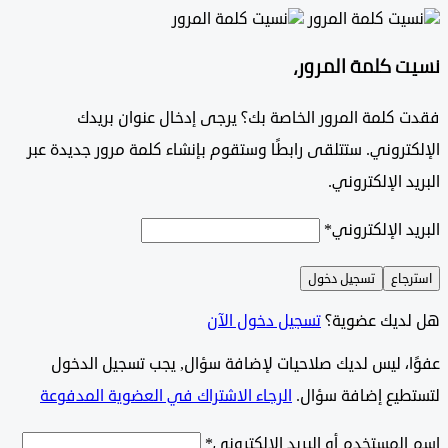
 كلمة المرور،
 كلمة المرور الخاصة بك؟ يرجى إدخال عنوان بريدك
تروني. ستتلقى رابطًا وستقوم بإنشاء كلمة مرور جديدة عبر
د الإلكتروني.
د الإلكتروني
*
جاع
تسجيل دخول
ديك عضوية؟
تسجيل دخول الآن
وًا، ليس لديك صلاحيات لإضافة سؤال, يجب تسجيل الدخول
طيع إضافة سؤال.
الرجاء الاشتراك في العضوية المدفوعة
لمستخدم أو البريد الإلكتروني
*