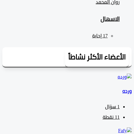
روان المحمد
الاسهال
لأعضاء الأكثر نشاطاً
1
سؤال
11
نقطة