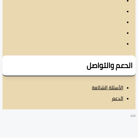
دعم والتواصل
الأسئلة الشائعة
الدعم