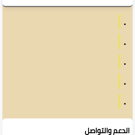
دعم والتواصل