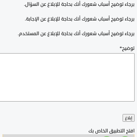
 توضيح أسباب شعورك أنك بحاجة للإبلاغ عن السؤال.
 توضيح أسباب شعورك أنك بحاجة للإبلاغ عن الإجابة.
 توضيح أسباب شعورك أنك بحاجة للإبلاغ عن المستخدم.
ح
*
التطبيق الخاص بك