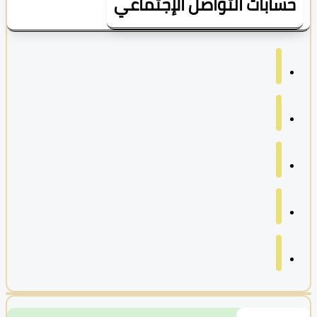
سابات التواصل الإجتماعي