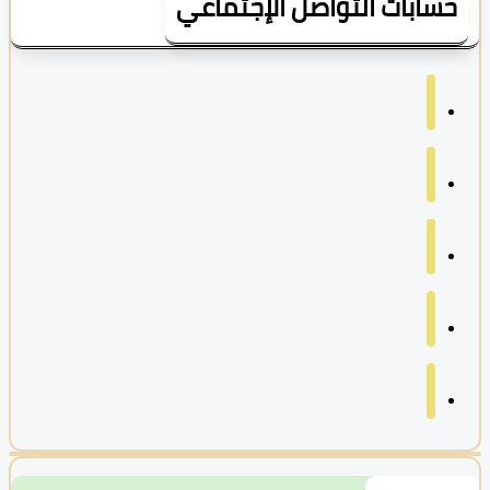
سابات التواصل الإجتماعي