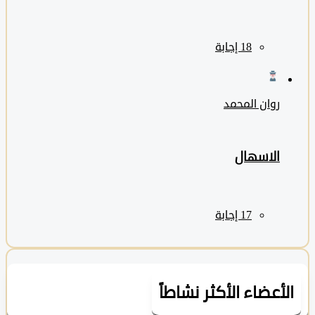
روان المحمد
الاسهال
لأعضاء الأكثر نشاطاً