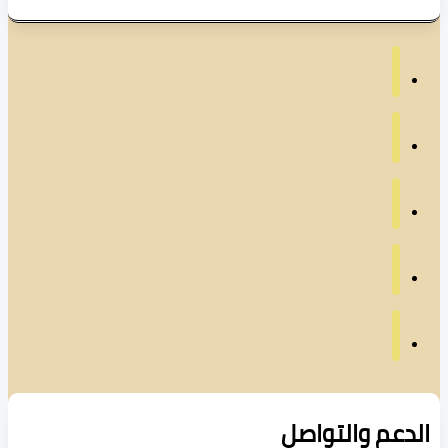
دعم والتواصل