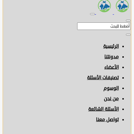
الرئيسية
مدونتنا
الأعضاء
تصنيفات الأسئلة
الوسوم
من نحن
الأسئلة الشائعة
تواصل معنا