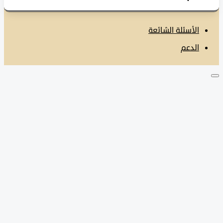
الأسئلة الشائعة
الدعم