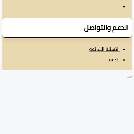
دعم والتواصل
الأسئلة الشائعة
الدعم