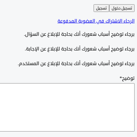
ل دخول
تسجيل
ء الاشتراك في العضوية المدفوعة
 توضيح أسباب شعورك أنك بحاجة للإبلاغ عن السؤال.
 توضيح أسباب شعورك أنك بحاجة للإبلاغ عن الإجابة.
 توضيح أسباب شعورك أنك بحاجة للإبلاغ عن المستخدم.
ح
*