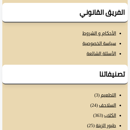
فريق القانوني
الأحكام و الشروط
سياسة الخصوصية
الأسئلة الشائعة
نيفاتنا
التطعيم
(3)
السلاحف
(24)
الكلاب
(363)
طيور الزينة
(25)