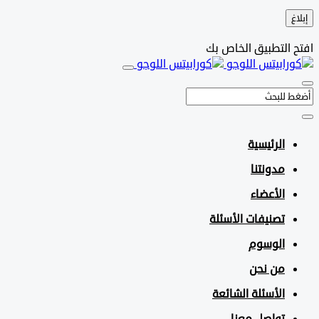
التطبيق الخاص بك
الرئيسية
مدونتنا
الأعضاء
تصنيفات الأسئلة
الوسوم
من نحن
الأسئلة الشائعة