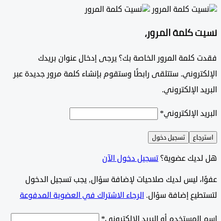
 كلمة المرور،
 كلمة المرور الخاصة بك؟ يرجى إدخال عنوان بريدك
تروني. ستتلقى رابطًا وستقوم بإنشاء كلمة مرور جديدة عبر
د الإلكتروني.
د الإلكتروني
*
جاع
تسجيل دخول
ديك عضوية؟
تسجيل دخول الآن
وًا، ليس لديك صلاحيات لإضافة سؤال, يجب تسجيل الدخول
طيع إضافة سؤال.
الرجاء الاشتراك في العضوية المدفوعة
لمستخدم أو البريد الإلكتروني
*