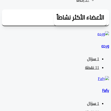
لأعضاء الأكثر نشاطاً
1
سؤال
11
نقطة
1
سؤال