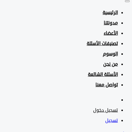
الرئيسية
مدونتنا
الأعضاء
تصنيفات الأسئلة
الوسوم
من نحن
الأسئلة الشائعة
تواصل معنا
تسجيل دخول
تسجيل