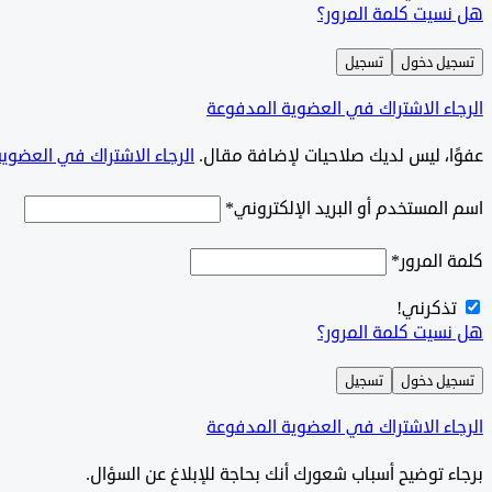
هل نسيت كلمة المرور؟
تسجيل دخول
تسجيل
الرجاء الاشتراك في العضوية المدفوعة
‫‫عفوًا، ليس لديك صلاحيات لإضافة مقال.
الرجاء الاشتراك في العضوي
اسم المستخدم أو البريد الإلكتروني
*
كلمة المرور
*
تذكرني!
هل نسيت كلمة المرور؟
تسجيل دخول
تسجيل
الرجاء الاشتراك في العضوية المدفوعة
برجاء توضيح أسباب شعورك أنك بحاجة للإبلاغ عن السؤال.