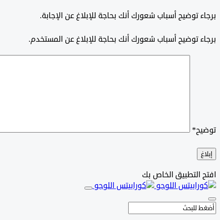
برجاء توضيح أسباب شعورك أنك بحاجة للإبلاغ عن الإجابة.
برجاء توضيح أسباب شعورك أنك بحاجة للإبلاغ عن المستخدم.
توضيح
*
إبلاغ
افتح التطبيق الخاص بك