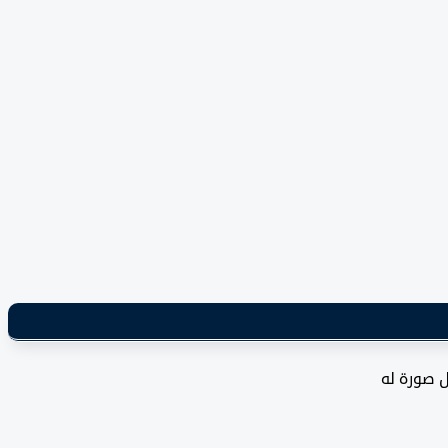
ل صورة له