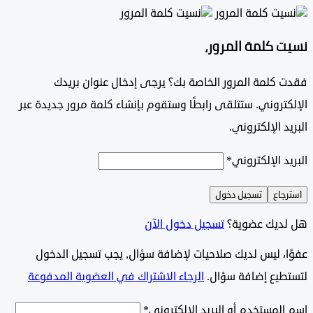
 كلمة المرور،
 كلمة المرور الخاصة بك؟ يرجى إدخال عنوان بريدك
تروني. ستتلقى رابطًا وستقوم بإنشاء كلمة مرور جديدة عبر
د الإلكتروني.
د الإلكتروني
*
جاع
تسجيل دخول
ديك عضوية؟
تسجيل دخول الآن
وًا، ليس لديك صلاحيات لإضافة سؤال, يجب تسجيل الدخول
طيع إضافة سؤال.
الرجاء الاشتراك في العضوية المدفوعة
لمستخدم أو البريد الإلكتروني
*