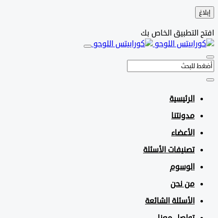
التطبيق الخاص بك
الرئيسية
مدونتنا
الأعضاء
تصنيفات الأسئلة
الوسوم
من نحن
الأسئلة الشائعة