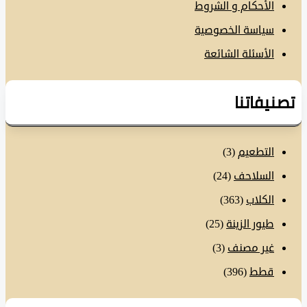
الأحكام و الشروط
سياسة الخصوصية
الأسئلة الشائعة
نيفاتنا
التطعيم
(3)
السلاحف
(24)
الكلاب
(363)
طيور الزينة
(25)
غير مصنف
(3)
قطط
(396)