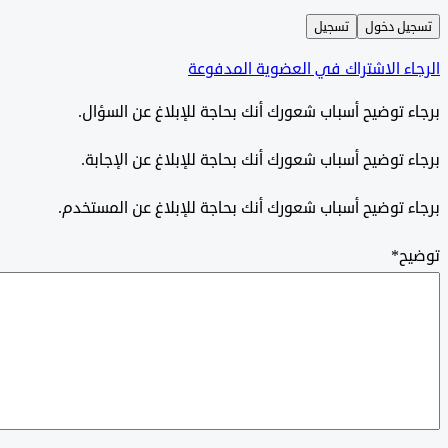
ل دخول
تسجيل
ء الاشتراك في العضوية المدفوعة
 توضيح أسباب شعورك أنك بحاجة للإبلاغ عن السؤال.
 توضيح أسباب شعورك أنك بحاجة للإبلاغ عن الإجابة.
 توضيح أسباب شعورك أنك بحاجة للإبلاغ عن المستخدم.
ح
*