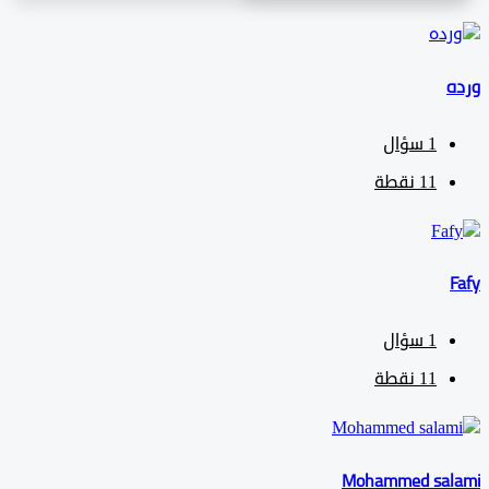
1
سؤال
11
نقطة
1
سؤال
11
نقطة
Mohammed sa