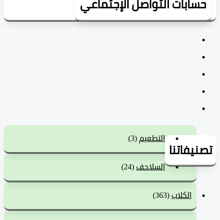
سابات التواصل الإجتماعي
التطعيم
(3)
يفاتنا
السلاحف
(24)
الكلاب
(363)