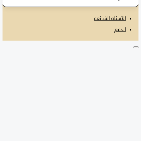
الأسئلة الشائعة
الدعم