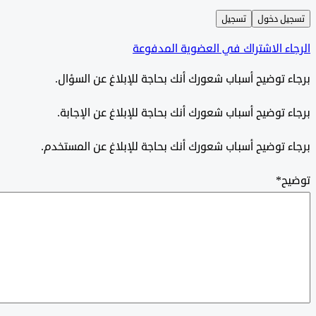
ل دخول
تسجيل
ء الاشتراك في العضوية المدفوعة
 توضيح أسباب شعورك أنك بحاجة للإبلاغ عن السؤال.
 توضيح أسباب شعورك أنك بحاجة للإبلاغ عن الإجابة.
 توضيح أسباب شعورك أنك بحاجة للإبلاغ عن المستخدم.
ح
*