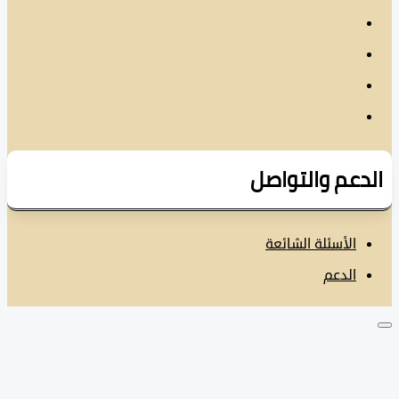
دعم والتواصل
الأسئلة الشائعة
الدعم