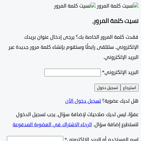
 كلمة المرور،
 كلمة المرور الخاصة بك؟ يرجى إدخال عنوان بريدك
تروني. ستتلقى رابطًا وستقوم بإنشاء كلمة مرور جديدة عبر
د الإلكتروني.
د الإلكتروني
*
جاع
تسجيل دخول
ديك عضوية؟
تسجيل دخول الآن
وًا، ليس لديك صلاحيات لإضافة سؤال, يجب تسجيل الدخول
طيع إضافة سؤال.
الرجاء الاشتراك في العضوية المدفوعة
لمستخدم أو البريد الإلكتروني
*