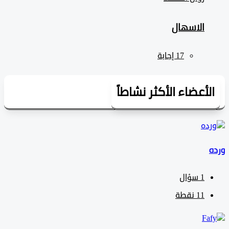
الاسهال
لأعضاء الأكثر نشاطاً
1
سؤال
11
نقطة