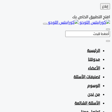
التطبيق الخاص بك
الرئيسية
مدونتنا
الأعضاء
تصنيفات الأسئلة
الوسوم
من نحن
الأسئلة الشائعة