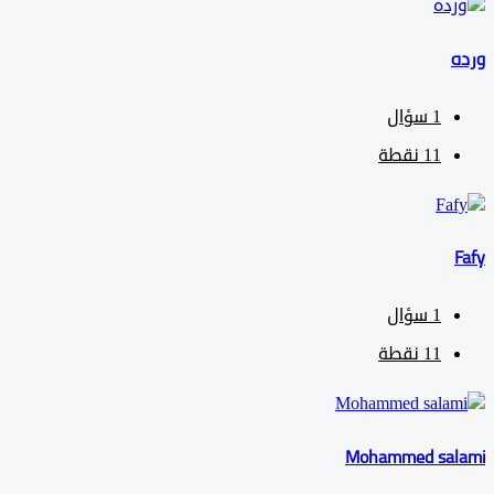
1
سؤال
11
نقطة
1
سؤال
11
نقطة
Mohammed sa