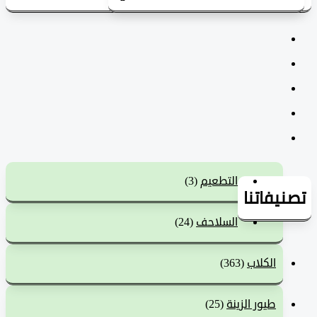
التطعيم
(3)
يفاتنا
السلاحف
(24)
الكلاب
(363)
طيور الزينة
(25)