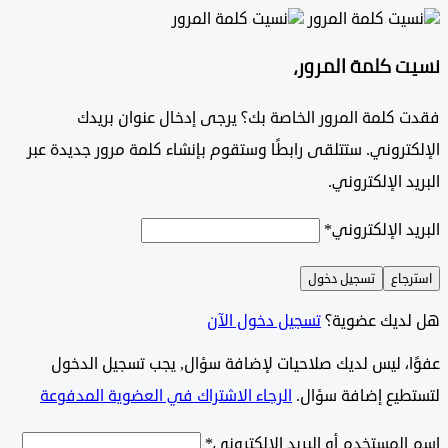
 كلمة المرور،
 كلمة المرور الخاصة بك؟ يرجى إدخال عنوان بريدك
تروني. ستتلقى رابطًا وستقوم بإنشاء كلمة مرور جديدة عبر
د الإلكتروني.
د الإلكتروني
*
جاع
تسجيل دخول
ديك عضوية؟
تسجيل دخول الآن
وًا، ليس لديك صلاحيات لإضافة سؤال, يجب تسجيل الدخول
طيع إضافة سؤال.
الرجاء الاشتراك في العضوية المدفوعة
لمستخدم أو البريد الإلكتروني
*