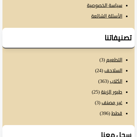
سياسة الخصوصية
الأسئلة الشائعة
نيفاتنا
التطعيم
(3)
السلاحف
(24)
الكلاب
(363)
طيور الزينة
(25)
غير مصنف
(3)
قطط
(396)
ل معنا