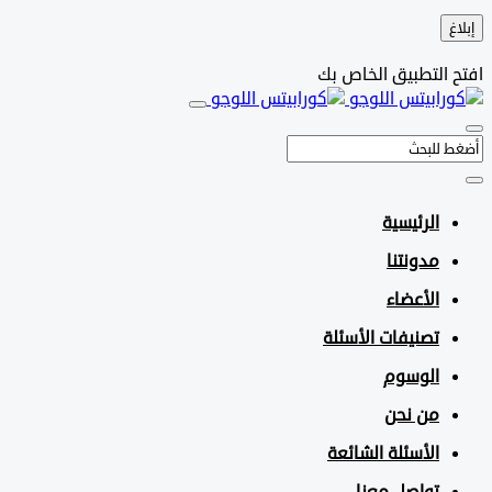
التطبيق الخاص بك
الرئيسية
مدونتنا
الأعضاء
تصنيفات الأسئلة
الوسوم
من نحن
الأسئلة الشائعة