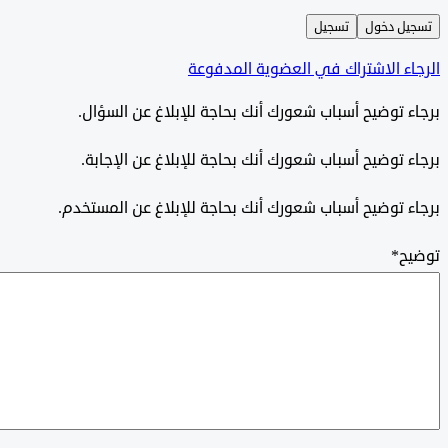
ل دخول
تسجيل
ء الاشتراك في العضوية المدفوعة
 توضيح أسباب شعورك أنك بحاجة للإبلاغ عن السؤال.
 توضيح أسباب شعورك أنك بحاجة للإبلاغ عن الإجابة.
 توضيح أسباب شعورك أنك بحاجة للإبلاغ عن المستخدم.
ح
*