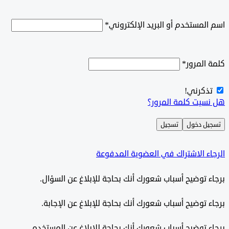
لمستخدم أو البريد الإلكتروني
*
المرور
*
ذكرني!
سيت كلمة المرور؟
ل دخول
تسجيل
ء الاشتراك في العضوية المدفوعة
 توضيح أسباب شعورك أنك بحاجة للإبلاغ عن السؤال.
 توضيح أسباب شعورك أنك بحاجة للإبلاغ عن الإجابة.
 توضيح أسباب شعورك أنك بحاجة للإبلاغ عن المستخدم.