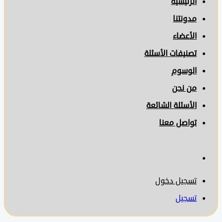
الرئيسية
مدونتنا
الأعضاء
تصنيفات الأسئلة
الوسوم
من نحن
الأسئلة الشائعة
تواصل معنا
تسجيل دخول
تسجيل