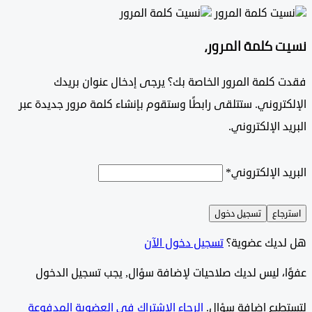
 كلمة المرور،
 كلمة المرور الخاصة بك؟ يرجى إدخال عنوان بريدك
تروني. ستتلقى رابطًا وستقوم بإنشاء كلمة مرور جديدة عبر
د الإلكتروني.
د الإلكتروني
*
جاع
تسجيل دخول
ديك عضوية؟
تسجيل دخول الآن
وًا، ليس لديك صلاحيات لإضافة سؤال, يجب تسجيل الدخول
طيع إضافة سؤال.
الرجاء الاشتراك في العضوية المدفوعة