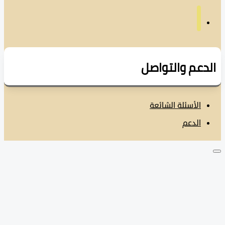
دعم والتواصل
الأسئلة الشائعة
الدعم