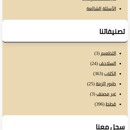
الأسئلة الشائعة
نيفاتنا
التطعيم
(3)
السلاحف
(24)
الكلاب
(363)
طيور الزينة
(25)
غير مصنف
(3)
قطط
(396)
ل معنا