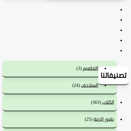
التطعيم
(3)
يفاتنا
السلاحف
(24)
الكلاب
(363)
طيور الزينة
(25)