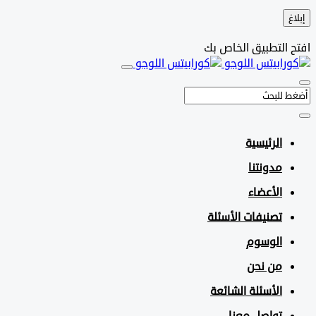
التطبيق الخاص بك
الرئيسية
مدونتنا
الأعضاء
تصنيفات الأسئلة
الوسوم
من نحن
الأسئلة الشائعة