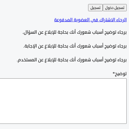
ل دخول
تسجيل
ء الاشتراك في العضوية المدفوعة
 توضيح أسباب شعورك أنك بحاجة للإبلاغ عن السؤال.
 توضيح أسباب شعورك أنك بحاجة للإبلاغ عن الإجابة.
 توضيح أسباب شعورك أنك بحاجة للإبلاغ عن المستخدم.
ح
*