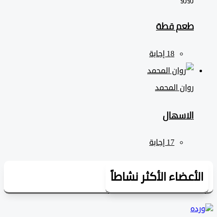
طعم قطة
روان المحمد
الاسهال
لأعضاء الأكثر نشاطاً