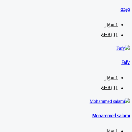
1
سؤال
11
نقطة
1
سؤال
11
نقطة
Mohammed sa
1
سؤال