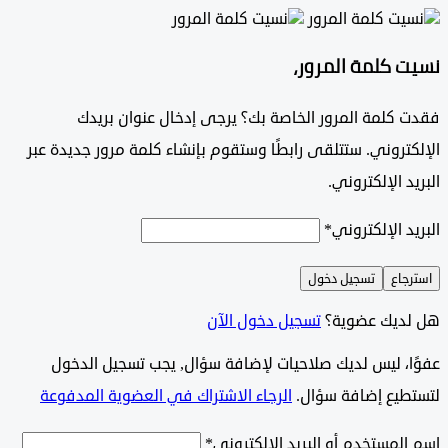
 كلمة المرور،
 كلمة المرور الخاصة بك؟ يرجى إدخال عنوان بريدك
تروني. ستتلقى رابطًا وستقوم بإنشاء كلمة مرور جديدة عبر
د الإلكتروني.
د الإلكتروني
*
جاع
تسجيل دخول
ديك عضوية؟
تسجيل دخول الآن
وًا، ليس لديك صلاحيات لإضافة سؤال, يجب تسجيل الدخول
طيع إضافة سؤال.
الرجاء الاشتراك في العضوية المدفوعة
لمستخدم أو البريد الإلكتروني
*