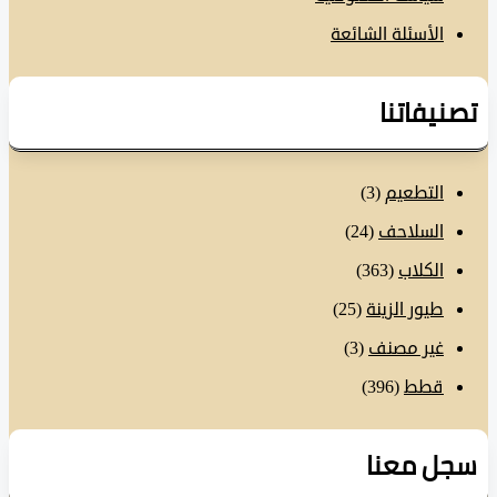
الأسئلة الشائعة
نيفاتنا
التطعيم
(3)
السلاحف
(24)
الكلاب
(363)
طيور الزينة
(25)
غير مصنف
(3)
قطط
(396)
ل معنا