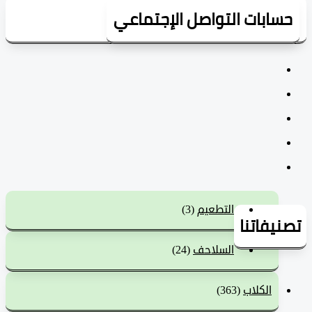
سابات التواصل الإجتماعي
التطعيم
(3)
يفاتنا
السلاحف
(24)
الكلاب
(363)