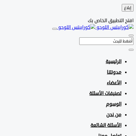
التطبيق الخاص بك
الرئيسية
مدونتنا
الأعضاء
تصنيفات الأسئلة
الوسوم
من نحن
الأسئلة الشائعة