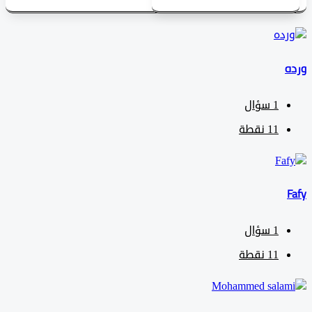
1
سؤال
11
نقطة
1
سؤال
11
نقطة