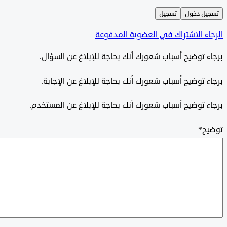
ل دخول
تسجيل
ء الاشتراك في العضوية المدفوعة
 توضيح أسباب شعورك أنك بحاجة للإبلاغ عن السؤال.
 توضيح أسباب شعورك أنك بحاجة للإبلاغ عن الإجابة.
 توضيح أسباب شعورك أنك بحاجة للإبلاغ عن المستخدم.
ح
*