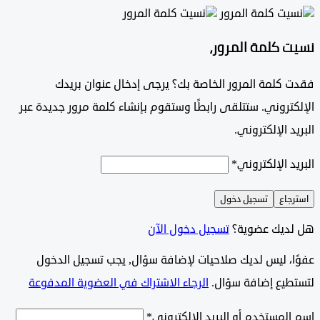
 كلمة المرور،
 كلمة المرور الخاصة بك؟ يرجى إدخال عنوان بريدك
تروني. ستتلقى رابطًا وستقوم بإنشاء كلمة مرور جديدة عبر
د الإلكتروني.
د الإلكتروني
*
جاع
تسجيل دخول
ديك عضوية؟
تسجيل دخول الآن
وًا، ليس لديك صلاحيات لإضافة سؤال, يجب تسجيل الدخول
طيع إضافة سؤال.
الرجاء الاشتراك في العضوية المدفوعة
لمستخدم أو البريد الإلكتروني
*