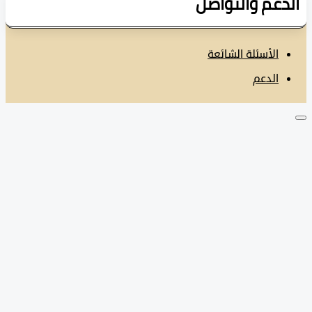
دعم والتواصل
الأسئلة الشائعة
الدعم