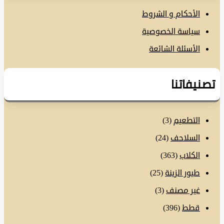
الأحكام و الشروط
سياسة الخصوصية
الأسئلة الشائعة
نيفاتنا
التطعيم
(3)
السلاحف
(24)
الكلاب
(363)
طيور الزينة
(25)
غير مصنف
(3)
قطط
(396)