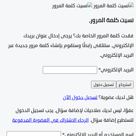
 كلمة المرور،
 كلمة المرور الخاصة بك؟ يرجى إدخال عنوان بريدك
تروني. ستتلقى رابطًا وستقوم بإنشاء كلمة مرور جديدة عبر
د الإلكتروني.
د الإلكتروني
*
جاع
تسجيل دخول
ديك عضوية؟
تسجيل دخول الآن
وًا، ليس لديك صلاحيات لإضافة سؤال, يجب تسجيل الدخول
طيع إضافة سؤال.
الرجاء الاشتراك في العضوية المدفوعة
لمستخدم أو البريد الإلكتروني
*