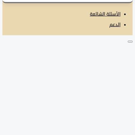
الأسئلة الشائعة
الدعم