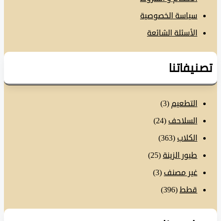
سياسة الخصوصية
الأسئلة الشائعة
نيفاتنا
التطعيم
(3)
السلاحف
(24)
الكلاب
(363)
طيور الزينة
(25)
غير مصنف
(3)
قطط
(396)