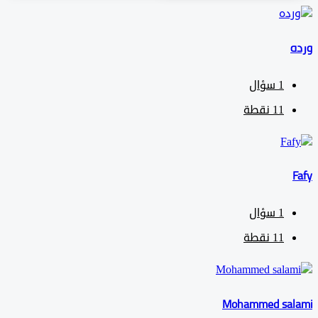
1
سؤال
11
نقطة
1
سؤال
11
نقطة
Mohammed sa