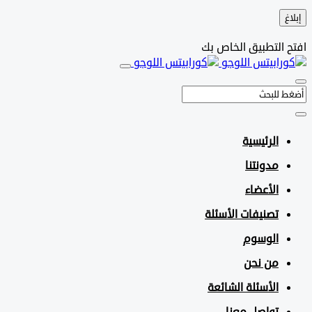
التطبيق الخاص بك
الرئيسية
مدونتنا
الأعضاء
تصنيفات الأسئلة
الوسوم
من نحن
الأسئلة الشائعة