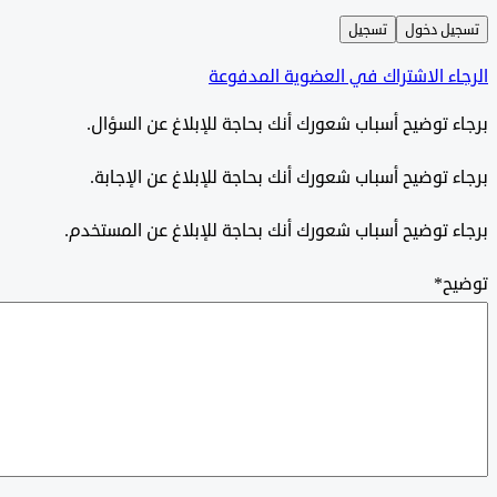
ل دخول
تسجيل
ء الاشتراك في العضوية المدفوعة
 توضيح أسباب شعورك أنك بحاجة للإبلاغ عن السؤال.
 توضيح أسباب شعورك أنك بحاجة للإبلاغ عن الإجابة.
 توضيح أسباب شعورك أنك بحاجة للإبلاغ عن المستخدم.
ح
*