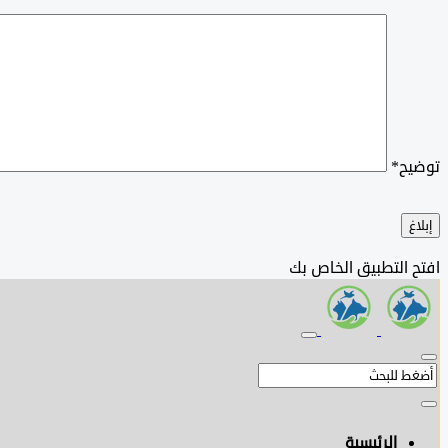
توضيح
*
إبلاغ
افتح التطبيق الخاص بك
الرئيسية