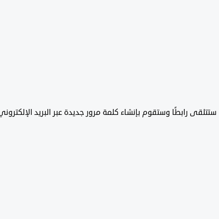
تتلقى رابطًا وستقوم بإنشاء كلمة مرور جديدة عبر البريد الإلكتروني