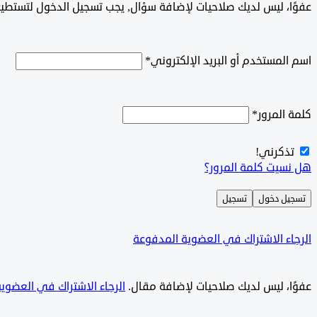
‫‫‫عفوًا، ليس لديك صلاحيات لإضافة سؤال, يجب تسجيل الدخول لتستط
اسم المستخدم أو البريد الإلكتروني
*
كلمة المرور
*
تذكرني!
هل نسيت كلمة المرور؟
تسجيل دخول
تسجيل
الرجاء الاشتراك في العضوية المدفوعة
‫‫عفوًا، ليس لديك صلاحيات لإضافة مقال.
الرجاء الاشتراك في العضوي