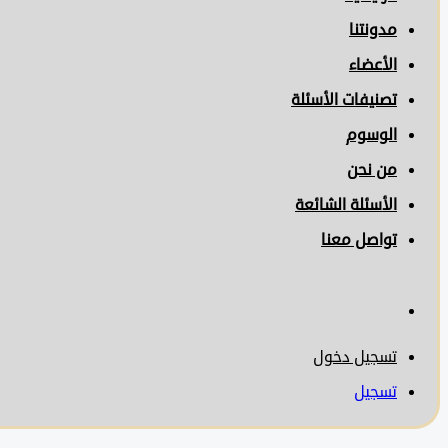
مدونتنا
الأعضاء
تصنيفات الأسئلة
الوسوم
من نحن
الأسئلة الشائعة
تواصل معنا
تسجيل دخول
تسجيل