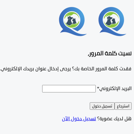
نسيت كلمة المرور،
فقدت كلمة المرور الخاصة بك؟ يرجى إدخال عنوان بريدك الإلكتروني. س
البريد الإلكتروني
*
استرجاع
تسجيل دخول
هل لديك عضوية؟
تسجيل دخول الآن