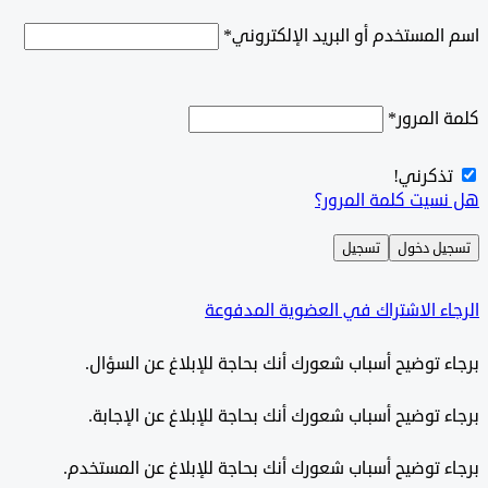
اسم المستخدم أو البريد الإلكتروني
*
كلمة المرور
*
تذكرني!
هل نسيت كلمة المرور؟
تسجيل دخول
تسجيل
الرجاء الاشتراك في العضوية المدفوعة
برجاء توضيح أسباب شعورك أنك بحاجة للإبلاغ عن السؤال.
برجاء توضيح أسباب شعورك أنك بحاجة للإبلاغ عن الإجابة.
برجاء توضيح أسباب شعورك أنك بحاجة للإبلاغ عن المستخدم.