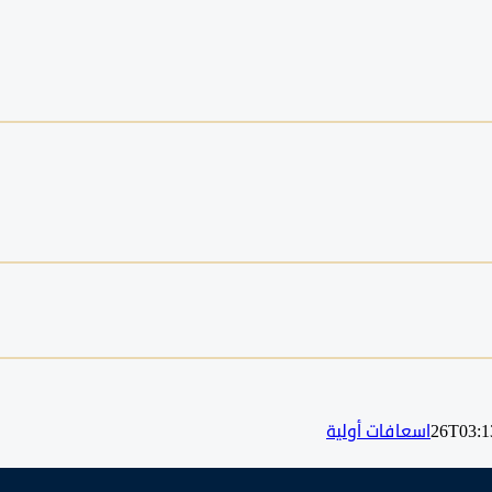
اسعافات أولية