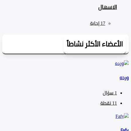
الاسهال
لأعضاء الأكثر نشاطاً
1
سؤال
11
نقطة