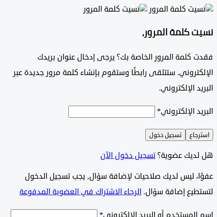
 كلمة المرور،
 كلمة المرور الخاصة بك؟ يرجى إدخال عنوان بريدك
تروني. ستتلقى رابطًا وستقوم بإنشاء كلمة مرور جديدة عبر
د الإلكتروني.
د الإلكتروني
*
جاع
تسجيل دخول
ديك عضوية؟
تسجيل دخول الآن
وًا، ليس لديك صلاحيات لإضافة سؤال, يجب تسجيل الدخول
طيع إضافة سؤال.
الرجاء الاشتراك في العضوية المدفوعة
لمستخدم أو البريد الإلكتروني
*