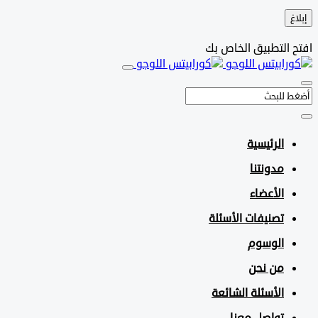
التطبيق الخاص بك
الرئيسية
مدونتنا
الأعضاء
تصنيفات الأسئلة
الوسوم
من نحن
الأسئلة الشائعة