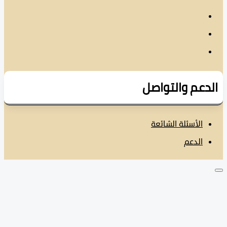
دعم والتواصل
الأسئلة الشائعة
الدعم