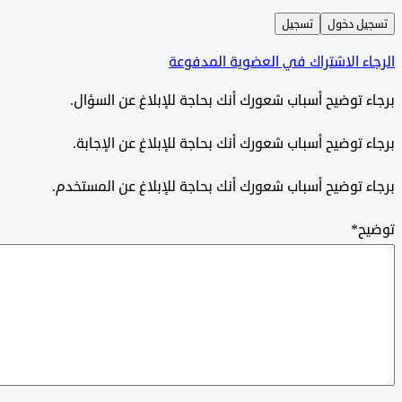
ل دخول
تسجيل
ء الاشتراك في العضوية المدفوعة
 توضيح أسباب شعورك أنك بحاجة للإبلاغ عن السؤال.
 توضيح أسباب شعورك أنك بحاجة للإبلاغ عن الإجابة.
 توضيح أسباب شعورك أنك بحاجة للإبلاغ عن المستخدم.
ح
*