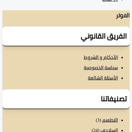
تر
فريق القانوني
الأحكام و الشروط
سياسة الخصوصية
الأسئلة الشائعة
نيفاتنا
التطعيم
(3)
السلاحف
(24)