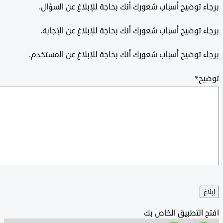
 توضيح أسباب شعورك أنك بحاجة للإبلاغ عن السؤال.
 توضيح أسباب شعورك أنك بحاجة للإبلاغ عن الإجابة.
 توضيح أسباب شعورك أنك بحاجة للإبلاغ عن المستخدم.
ح
*
التطبيق الخاص بك