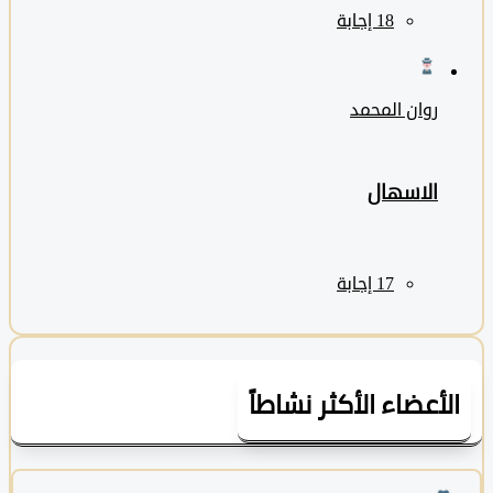
روان المحمد
الاسهال
لأعضاء الأكثر نشاطاً