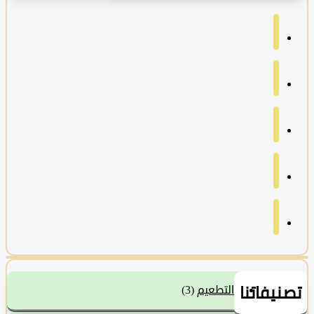
نيفاتنا
التطعيم
(3)