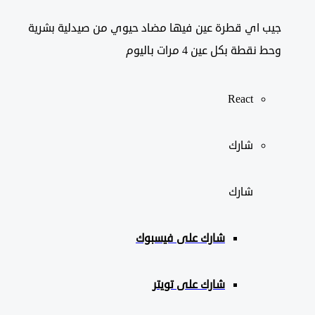
جيب اي قطرة عين فيها مضاد حيوي من صيدلية بشرية
وحط نقطة بكل عين 4 مرات باليوم
React
شارك
شارك
شارك على
فيسبوك
شارك على تويتر