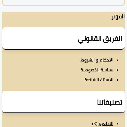
تر
فريق القانوني
الأحكام و الشروط
سياسة الخصوصية
الأسئلة الشائعة
نيفاتنا
التطعيم
(3)