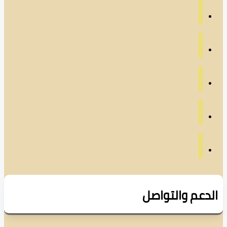
دعم والتواصل