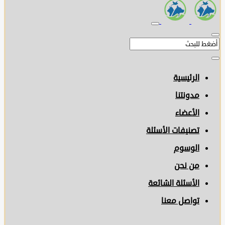
الرئيسية
مدونتنا
الأعضاء
تصنيفات الأسئلة
الوسوم
من نحن
الأسئلة الشائعة
تواصل معنا