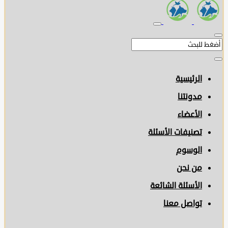
الرئيسية
مدونتنا
الأعضاء
تصنيفات الأسئلة
الوسوم
من نحن
الأسئلة الشائعة
تواصل معنا