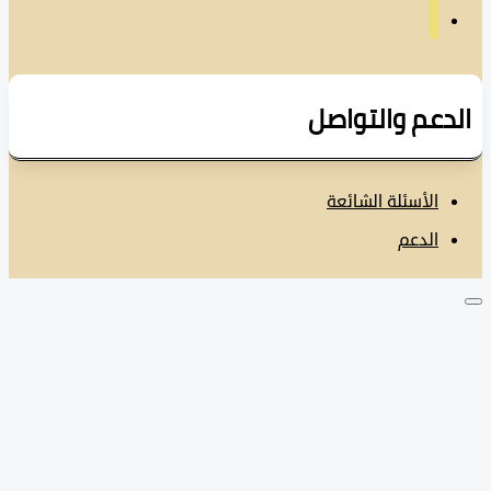
دعم والتواصل
الأسئلة الشائعة
الدعم