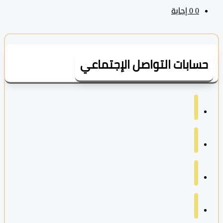
0
‫0 إجابة
سابات التواصل الإجتماعي