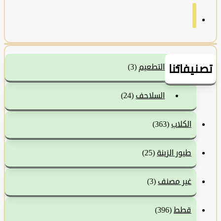
نيفاتنا
التطعيم
(3)
السلاحف
(24)
الكلاب
(363)
طيور الزينة
(25)
غير مصنف
(3)
قطط
(396)