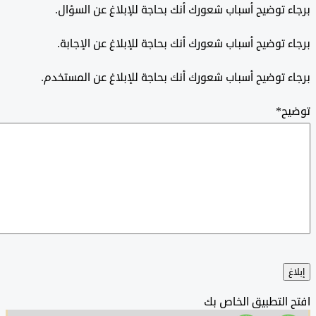
 توضيح أسباب شعورك أنك بحاجة للإبلاغ عن السؤال.
 توضيح أسباب شعورك أنك بحاجة للإبلاغ عن الإجابة.
 توضيح أسباب شعورك أنك بحاجة للإبلاغ عن المستخدم.
ح
*
التطبيق الخاص بك