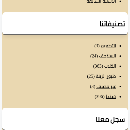
الأسئلة الشائعة
نيفاتنا
التطعيم
(3)
السلاحف
(24)
الكلاب
(363)
طيور الزينة
(25)
غير مصنف
(3)
قطط
(396)
ل معنا