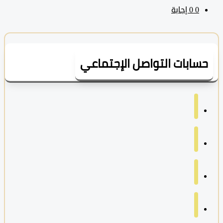
0
‫0 إجابة
سابات التواصل الإجتماعي