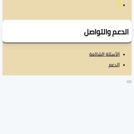
دعم والتواصل
الأسئلة الشائعة
الدعم