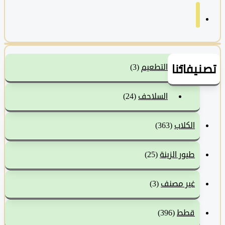
نيفاتنا
التطعيم
(3)
السلاحف
(24)
الكلاب
(363)
طيور الزينة
(25)
غير مصنف
(3)
قطط
(396)