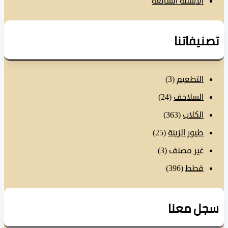
الأسئلة الشائعة
نيفاتنا
التطعيم
(3)
السلاحف
(24)
الكلاب
(363)
طيور الزينة
(25)
غير مصنف
(3)
قطط
(396)
ل معنا