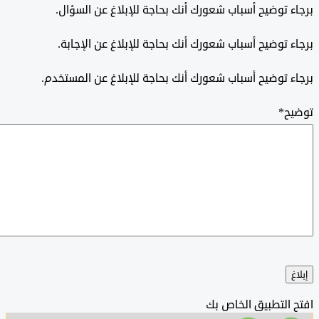
 توضيح أسباب شعورك أنك بحاجة للإبلاغ عن السؤال.
 توضيح أسباب شعورك أنك بحاجة للإبلاغ عن الإجابة.
 توضيح أسباب شعورك أنك بحاجة للإبلاغ عن المستخدم.
ح
*
التطبيق الخاص بك