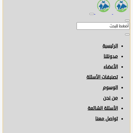
الرئيسية
مدونتنا
الأعضاء
تصنيفات الأسئلة
الوسوم
من نحن
الأسئلة الشائعة
تواصل معنا